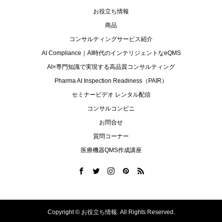
お役立ち情報
商品
コンサルティングサービス紹介
AI Compliance｜AI時代のインテリジェントなeQMS
AI×専門知識で実現する高品質コンサルティング
Pharma AI Inspection Readiness（PAIR）
セミナービデオ レンタル配信
コンサルコンビニ
お問合せ
質問コーナー
医療機器QMS作成講座
Copyright ©
お役立ち情報. All Rights Reserved.