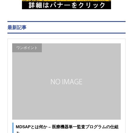
最新記事
ワンポイント
MDSAPとは何か – 医療機器単一監査プログラムの仕組