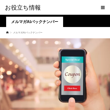
お役立ち情報
メルマガAIバックナンバー
メルマガAIバックナンバー