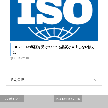
ISO-9001の認証を受けていても品質が向上しない訳と
は
2019.02.18
月を選択
ワンポイント
ISO-13485：2016