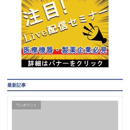
最新記事
ワンポイント