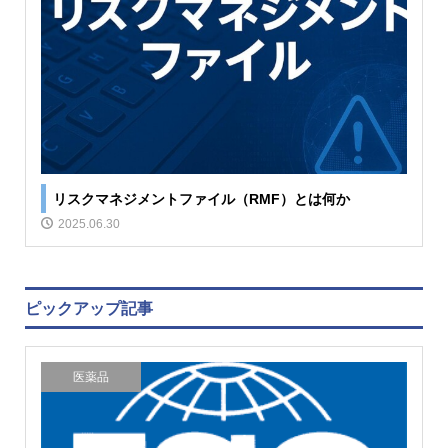
リスクマネジメントファイル（RMF）とは何か
2025.06.30
ピックアップ記事
医薬品