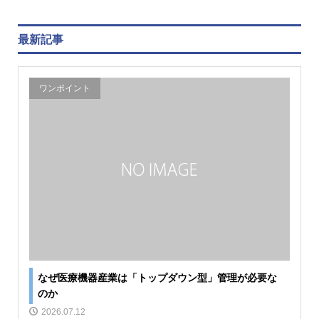
最新記事
ワンポイント
なぜ医療機器産業は「トップダウン型」管理が必要な
のか
2026.07.12