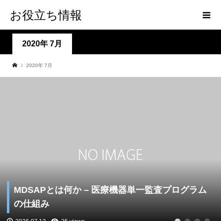
お役立ち情報
2020年 7月
2020年 7月
MDSAPとは何か – 医療機器単一監査プログラム
の仕組み