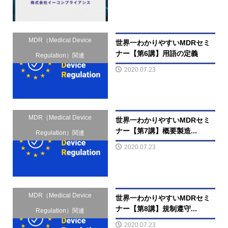
MDR（Medical Device
世界一わかりやすいMDRセミ
ナー【第6講】用語の定義
Regulation）関連
2020.07.23
MDR（Medical Device
世界一わかりやすいMDRセミ
ナー【第7講】概要製造...
Regulation）関連
2020.07.23
MDR（Medical Device
世界一わかりやすいMDRセミ
ナー【第8講】規制遵守...
Regulation）関連
2020.07.23