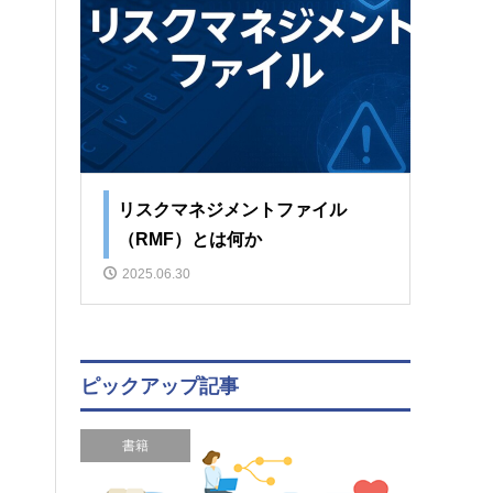
リスクマネジメントファイル
（RMF）とは何か
2025.06.30
ピックアップ記事
書籍