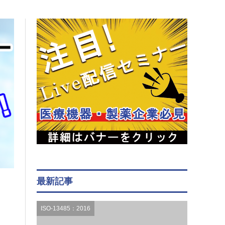
最新記事
ISO-13485：2016