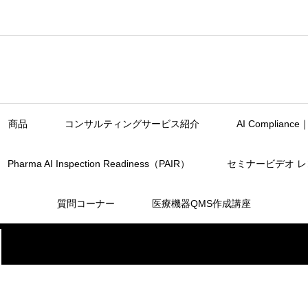
商品
コンサルティングサービス紹介
AI Complia
Pharma AI Inspection Readiness（PAIR）
セミナービデオ 
質問コーナー
医療機器QMS作成講座