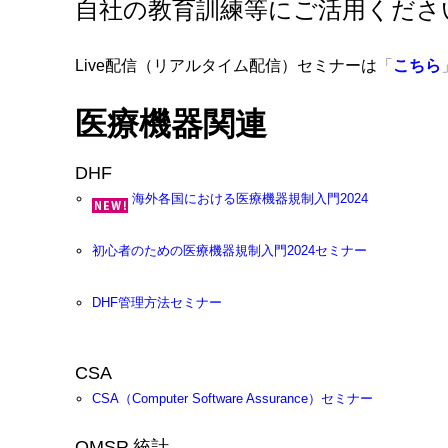
自社の教育訓練等にご活用くださ
Live配信（リアルタイム配信）セミナーは
「
こちら
医療機器関連
DHF
海外各国における医療機器規制入門2024
初心者のための医療機器規制入門2024セミナー
DHF管理方法セミナー
CSA
CSA（Computer Software Assurance）セミナー
QMSR
統計