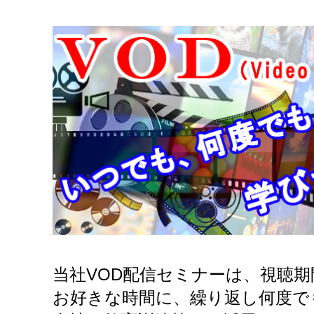
当社VOD配信セミナーは、視聴
お好きな時間に、繰り返し何度で