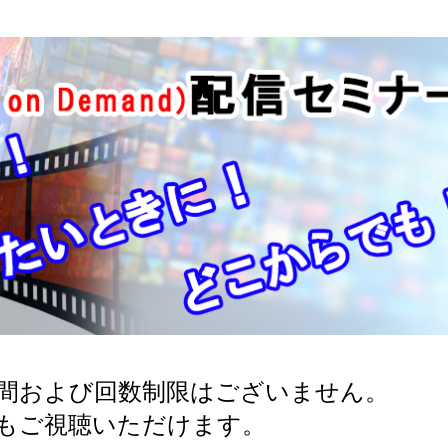
期間および回数制限はございません。
もご視聴いただけます。