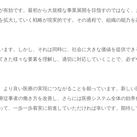
が有効です。最初から大規模な事業展開を目指すのではなく、
を拡大していく戦略が現実的です。その過程で、組織の能力を
います。しかし、それは同時に、社会に大きな価値を提供でき
てきた様々な要素を理解し、適切に対応していくことで、必ず
、より良い医療の実現につながることを願っています。新しい
療従事者の働き方を改善し、さらには医療システム全体の効率
って、一歩一歩着実に前進していただければ幸いです。期待し