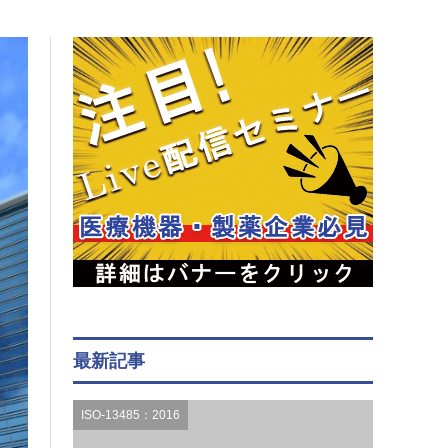
最新記事
ISO-13485：2016