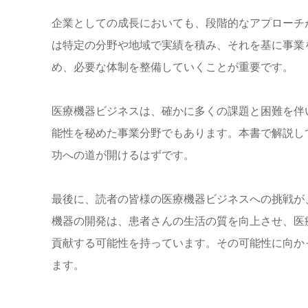
企業としての成長においても、段階的なアプローチ
は特定の分野や地域で実績を積み、それを基に事業
め、必要な体制を整備していくことが重要です。
医療機器ビジネスは、確かに多くの課題と困難を伴
能性を秘めた事業分野でもあります。本書で解説し
功への道が開けるはずです。
最後に、読者の皆様の医療機器ビジネスへの挑戦が
機器の開発は、患者さんの生活の質を向上させ、医
貢献する可能性を持っています。その可能性に向か
ます。