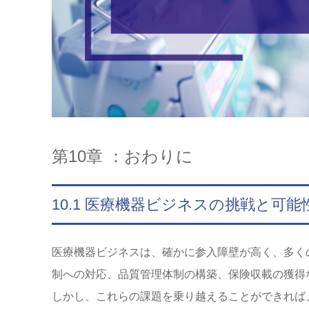
第10章 ：おわりに
10.1 医療機器ビジネスの挑戦と可能
医療機器ビジネスは、確かに参入障壁が高く、多く
制への対応、品質管理体制の構築、保険収載の獲得
しかし、これらの課題を乗り越えることができれば