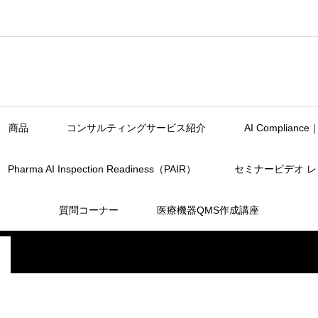
商品
コンサルティングサービス紹介
AI Complia
Pharma AI Inspection Readiness（PAIR）
セミナービデオ 
質問コーナー
医療機器QMS作成講座