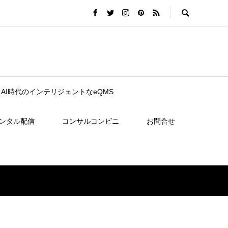
nce｜AI時代のインテリジェントなeQMS
レンタル配信
コンサルコンビニ
お問合せ