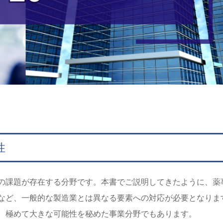
性
の課題が存在する分野です。本書でご説明してきたように、薬
など、一般的な製造業とは異なる要素への対応が必要となりま
、極めて大きな可能性を秘めた事業分野でもあります。