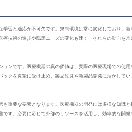
な学習と適応が不可欠です。規制環境は常に変化しており、新
医療技術の進歩や臨床ニーズの変化も速く、それらの動向を常
ションです。医療機器の真の価値は、実際の医療現場での使用
バックを真摯に受け止め、製品改良や新製品開発に活かしてい
携も重要な要素となります。医療機器の開発には多様な知識と
難です。必要に応じて外部のリソースを活用し、効率的な開発