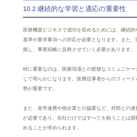
10.2 継続的な学習と適応の重要性
医療機器ビジネスで成功を収めるためには、継続的
基準や要求事項への対応が必要となります。また、
握し、事業戦略に反映させていく必要があります。
特に重要なのは、医療現場との密接なコミュニケー
じて明らかになります。医療従事者からのフィード
勢が重要です。
また、産学連携や他企業との協業など、外部との連
が必要であり、自社だけではすべてを賄うことは困
めることが求められます。