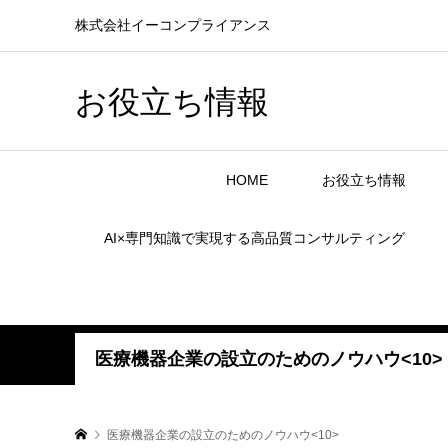
株式会社イーコンプライアンス
お役立ち情報
HOME
お役立ち情報
AI×専門知識で実現する高品質コンサルティング
医療機器企業の設立のためのノウハウ<10>
医療機器企業の設立のためのノウハウ<10>