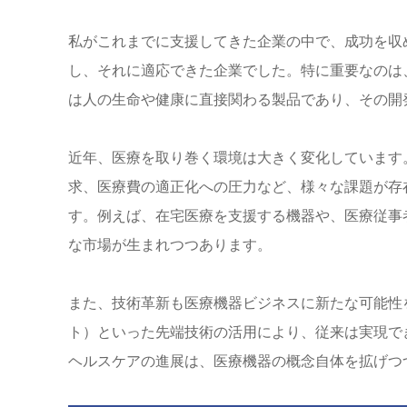
私がこれまでに支援してきた企業の中で、成功を収
し、それに適応できた企業でした。特に重要なのは
は人の生命や健康に直接関わる製品であり、その開
近年、医療を取り巻く環境は大きく変化しています
求、医療費の適正化への圧力など、様々な課題が存
す。例えば、在宅医療を支援する機器や、医療従事
な市場が生まれつつあります。
また、技術革新も医療機器ビジネスに新たな可能性を
ト）といった先端技術の活用により、従来は実現で
ヘルスケアの進展は、医療機器の概念自体を拡げつ