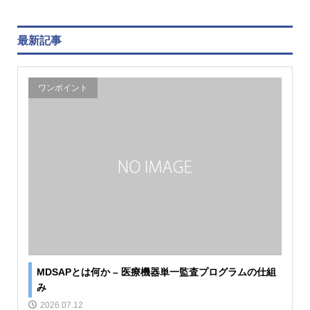
最新記事
ワンポイント
MDSAPとは何か – 医療機器単一監査プログラムの仕組
み
2026.07.12