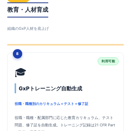
教育・人材育成
組織のGxP人材を底上げ
8
利用可能
🎓
GxPトレーニング自動生成
役職・職種別のカリキュラム＋テスト＋修了証
役職・職種・配属部門に応じた教育カリキュラム、テスト
問題、修了証を自動生成。トレーニング記録は21 CFR Part