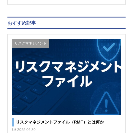
おすすめ記事
リスクマネジメント
リスクマネジメントファイル（RMF）とは何か
2025.06.30