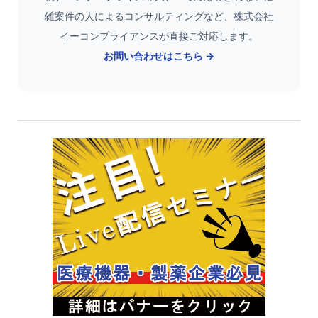
雑案件の人によるコンサルティングなど、株式会社
イーコンプライアンスが直接ご対応します。
お問い合わせはこちら →