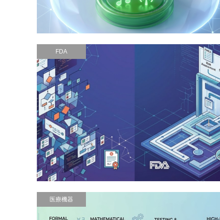
FDA
医療機器