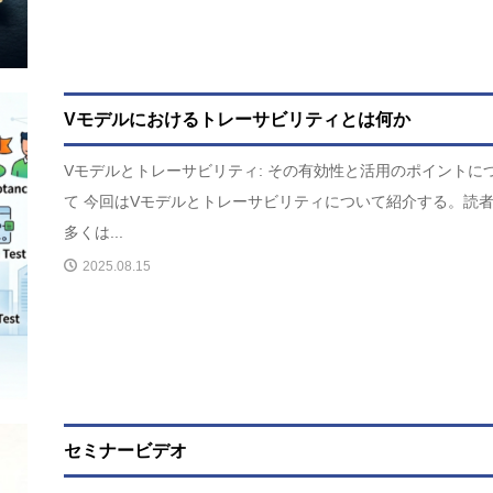
Vモデルにおけるトレーサビリティとは何か
Vモデルとトレーサビリティ: その有効性と活用のポイントに
て 今回はVモデルとトレーサビリティについて紹介する。読
多くは...
2025.08.15
セミナービデオ