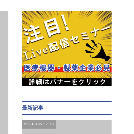
最新記事
ISO-13485：2016