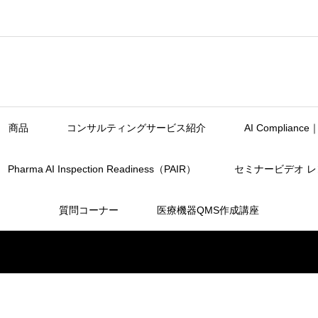
商品
コンサルティングサービス紹介
AI Complia
Pharma AI Inspection Readiness（PAIR）
セミナービデオ 
質問コーナー
医療機器QMS作成講座