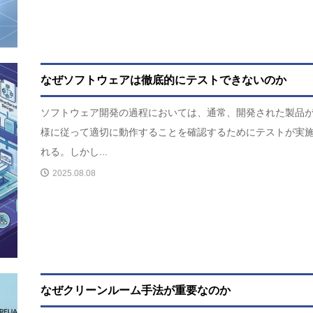
なぜソフトウェアは徹底的にテストできないのか
ソフトウェア開発の過程においては、通常、開発された製品
様に従って適切に動作することを確認するためにテストが実
れる。しかし...
2025.08.08
なぜクリーンルーム手法が重要なのか