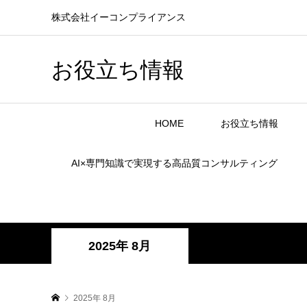
株式会社イーコンプライアンス
お役立ち情報
HOME
お役立ち情報
AI×専門知識で実現する高品質コンサルティング
2025年 8月
2025年 8月