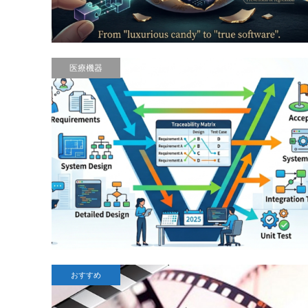
医療機器
おすすめ