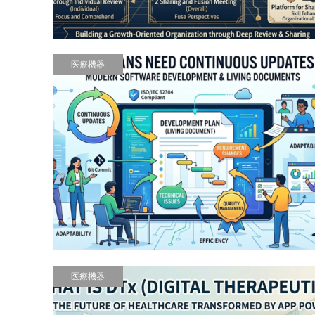
医療機器
医療機器