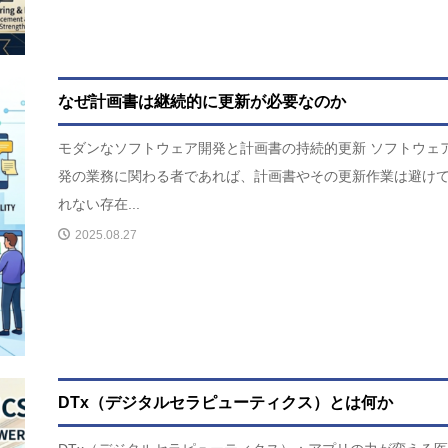
なぜ計画書は継続的に更新が必要なのか
モダンなソフトウェア開発と計画書の持続的更新 ソフトウェ
発の業務に関わる者であれば、計画書やその更新作業は避け
れない存在...
2025.08.27
DTx（デジタルセラピューティクス）とは何か