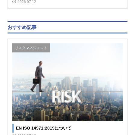
2026.07.12
おすすめ記事
リスクマネジメント
EN ISO 14971:2019について