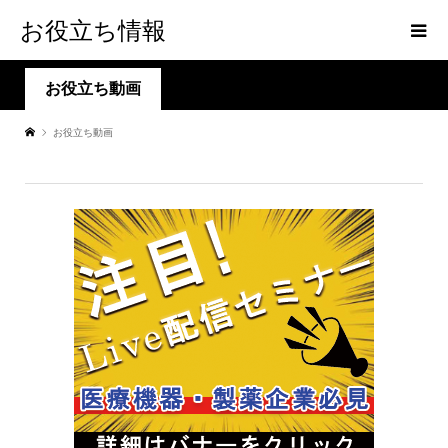
お役立ち情報
お役立ち動画
お役立ち動画