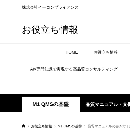
株式会社イーコンプライアンス
お役立ち情報
HOME
お役立ち情報
AI×専門知識で実現する高品質コンサルティング
M1 QMSの基盤
品質マニュアル・文書
お役立ち情報
M1 QMSの基盤
品質マニュアルの書き方｜