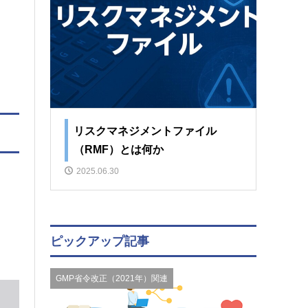
リスクマネジメントファイル
（RMF）とは何か
2025.06.30
ピックアップ記事
GMP省令改正（2021年）関連