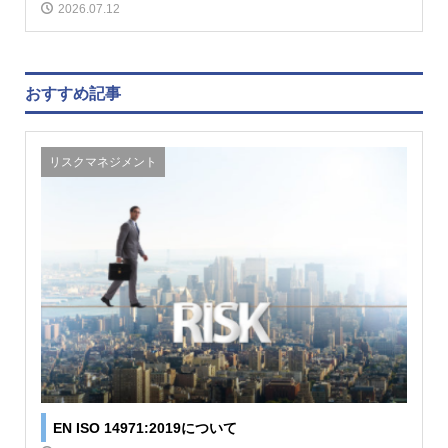
2026.07.12
おすすめ記事
リスクマネジメント
EN ISO 14971:2019について