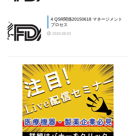
4 QSR関係20150618 マネージメント
プロセス
2020.09.03