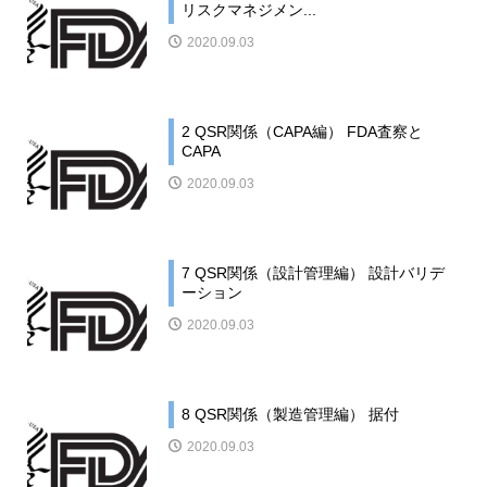
リスクマネジメン...
2020.09.03
2 QSR関係（CAPA編） FDA査察と
CAPA
2020.09.03
7 QSR関係（設計管理編） 設計バリデ
ーション
2020.09.03
8 QSR関係（製造管理編） 据付
2020.09.03