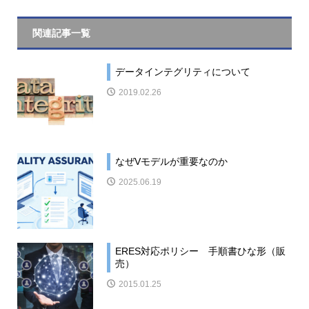
関連記事一覧
データインテグリティについて
2019.02.26
なぜVモデルが重要なのか
2025.06.19
ERES対応ポリシー 手順書ひな形（販
売）
2015.01.25