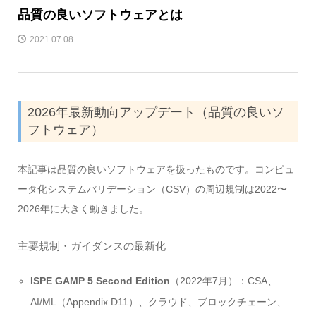
品質の良いソフトウェアとは
2021.07.08
2026年最新動向アップデート（品質の良いソ
フトウェア）
本記事は品質の良いソフトウェアを扱ったものです。コンピュ
ータ化システムバリデーション（CSV）の周辺規制は2022〜
2026年に大きく動きました。
主要規制・ガイダンスの最新化
ISPE GAMP 5 Second Edition
（2022年7月）：CSA、
AI/ML（Appendix D11）、クラウド、ブロックチェーン、