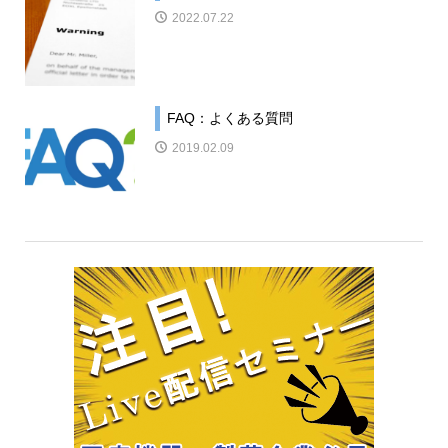
2022.07.22
FAQ：よくある質問
2019.02.09