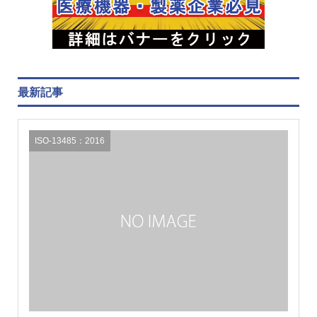
最新記事
ISO-13485：2016