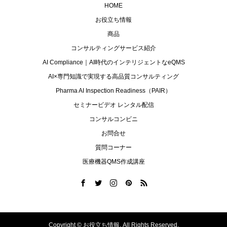
HOME
お役立ち情報
商品
コンサルティングサービス紹介
AI Compliance｜AI時代のインテリジェントなeQMS
AI×専門知識で実現する高品質コンサルティング
Pharma AI Inspection Readiness（PAIR）
セミナービデオ レンタル配信
コンサルコンビニ
お問合せ
質問コーナー
医療機器QMS作成講座
Copyright ©
お役立ち情報. All Rights Reserved.