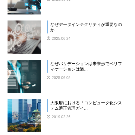
なぜデータインテグリティが重要なの
か
2025.06.24
なぜバリデーションは未来形でベリフ
ィケーションは過...
2025.06.05
大阪府における「コンピュータ化シス
テム適正管理ガイ...
2019.02.26