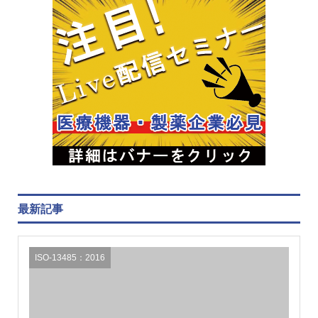
最新記事
ISO-13485：2016