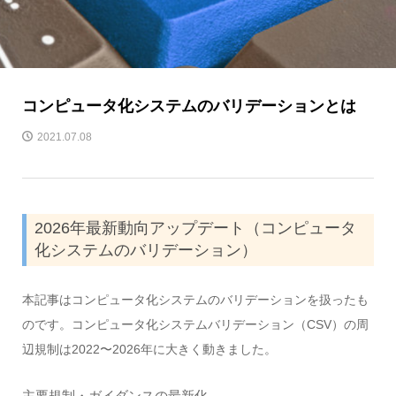
コンピュータ化システムのバリデーションとは
2021.07.08
2026年最新動向アップデート（コンピュータ
化システムのバリデーション）
本記事はコンピュータ化システムのバリデーションを扱ったも
のです。コンピュータ化システムバリデーション（CSV）の周
辺規制は2022〜2026年に大きく動きました。
主要規制・ガイダンスの最新化