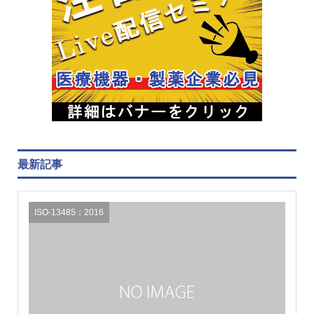
最新記事
ISO-13485：2016