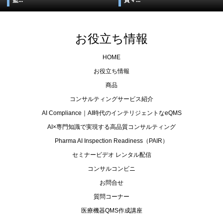
お役立ち情報
HOME
お役立ち情報
商品
コンサルティングサービス紹介
AI Compliance｜AI時代のインテリジェントなeQMS
AI×専門知識で実現する高品質コンサルティング
Pharma AI Inspection Readiness（PAIR）
セミナービデオ レンタル配信
コンサルコンビニ
お問合せ
質問コーナー
医療機器QMS作成講座