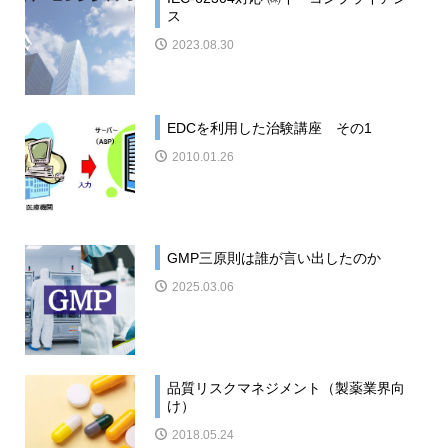
ス
2023.08.30
EDCを利用した治験講座 その1
2010.01.26
GMP三原則は誰が言い出したのか
2025.03.06
品質リスクマネジメント（製薬業界向
け）
2018.05.24