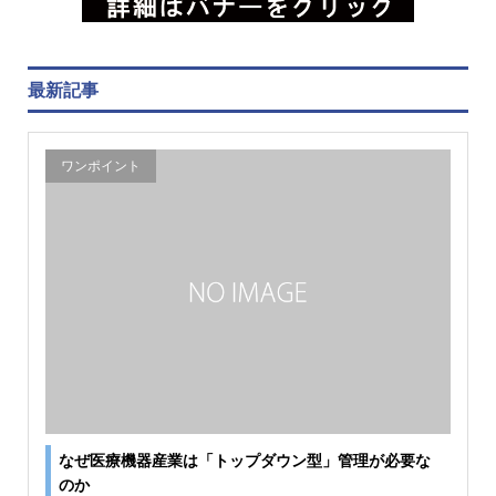
最新記事
ワンポイント
なぜ医療機器産業は「トップダウン型」管理が必要な
のか