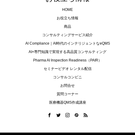
HOME
お役立ち情報
商品
コンサルティングサービス紹介
AI Compliance｜AI時代のインテリジェントなeQMS
AI×専門知識で実現する高品質コンサルティング
Pharma AI Inspection Readiness（PAIR）
セミナービデオ レンタル配信
コンサルコンビニ
お問合せ
質問コーナー
医療機器QMS作成講座