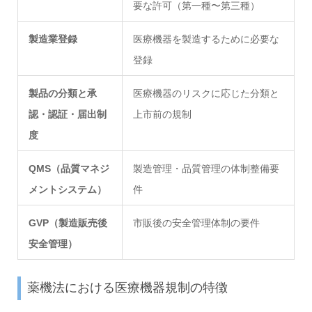
要な許可（第一種〜第三種）
製造業登録
医療機器を製造するために必要な
登録
製品の分類と承
医療機器のリスクに応じた分類と
認・認証・届出制
上市前の規制
度
QMS（品質マネジ
製造管理・品質管理の体制整備要
メントシステム）
件
GVP（製造販売後
市販後の安全管理体制の要件
安全管理）
薬機法における医療機器規制の特徴