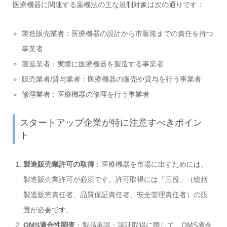
医療機器に関連する薬機法の主な規制対象は次の通りです：
製造販売業者：医療機器の設計から市販後までの責任を持つ
事業者
製造業者：実際に医療機器を製造する事業者
販売業者/貸与業者：医療機器の販売や貸与を行う事業者
修理業者：医療機器の修理を行う事業者
スタートアップ企業が特に注意すべきポイン
ト
製造販売業許可の取得
：医療機器を市場に出すためには、
製造販売業許可が必須です。許可取得には「三役」（総括
製造販売責任者、品質保証責任者、安全管理責任者）の設
置が必要です。
QMS適合性調査
：製品承認・認証取得に際して、QMS省令