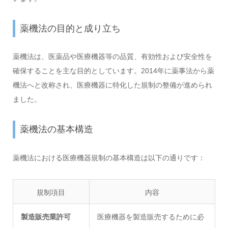
薬機法の目的と成り立ち
薬機法は、医薬品や医療機器等の品質、有効性および安全性を
確保することを主な目的としています。2014年に薬事法から薬
機法へと改称され、医療機器に特化した規制の整備が進められ
ました。
薬機法の基本構造
薬機法における医療機器規制の基本構造は以下の通りです：
規制項目
内容
製造販売業許可
医療機器を製造販売するために必