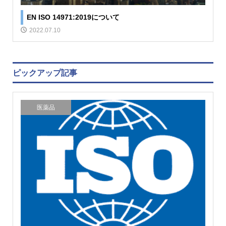
EN ISO 14971:2019について
2022.07.10
ピックアップ記事
医薬品