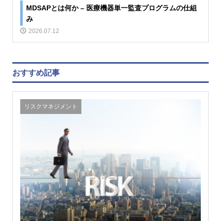
MDSAPとは何か – 医療機器単一監査プログラムの仕組
み
2026.07.12
おすすめ記事
リスクマネジメント