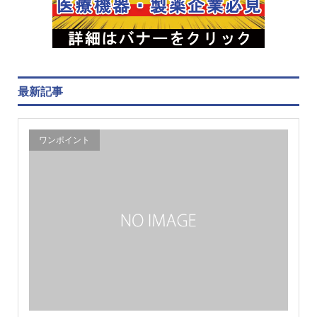
最新記事
ワンポイント