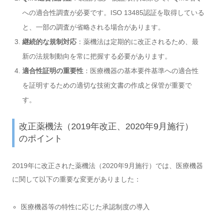
への適合性調査が必要です。ISO 13485認証を取得している
と、一部の調査が省略される場合があります。
継続的な規制対応
：薬機法は定期的に改正されるため、最
新の法規制動向を常に把握する必要があります。
適合性証明の重要性
：医療機器の基本要件基準への適合性
を証明するための適切な技術文書の作成と保管が重要で
す。
改正薬機法（2019年改正、2020年9月施行）
のポイント
2019年に改正された薬機法（2020年9月施行）では、医療機器
に関して以下の重要な変更がありました：
医療機器等の特性に応じた承認制度の導入