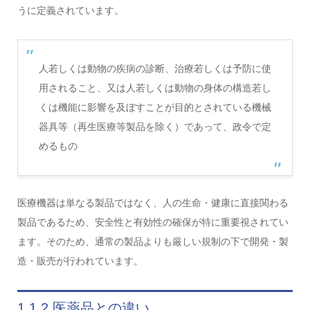
うに定義されています。
人若しくは動物の疾病の診断、治療若しくは予防に使
用されること、又は人若しくは動物の身体の構造若し
くは機能に影響を及ぼすことが目的とされている機械
器具等（再生医療等製品を除く）であって、政令で定
めるもの
医療機器は単なる製品ではなく、人の生命・健康に直接関わる
製品であるため、安全性と有効性の確保が特に重要視されてい
ます。そのため、通常の製品よりも厳しい規制の下で開発・製
造・販売が行われています。
1.1.2 医薬品との違い