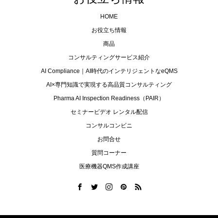
HOME
お役立ち情報
商品
コンサルティングサービス紹介
AI Compliance｜AI時代のインテリジェントなeQMS
AI×専門知識で実現する高品質コンサルティング
Pharma AI Inspection Readiness（PAIR）
セミナービデオ レンタル配信
コンサルコンビニ
お問合せ
質問コーナー
医療機器QMS作成講座