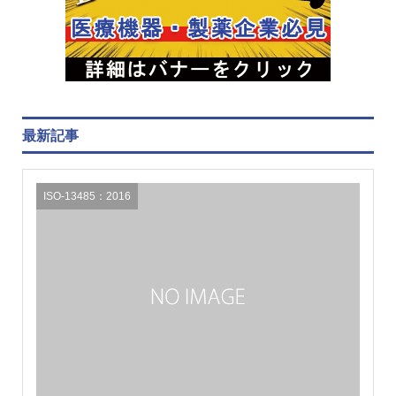
最新記事
ISO-13485：2016