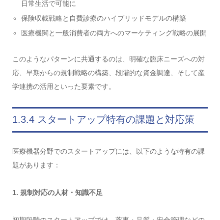
日常生活で可能に
保険収載戦略と自費診療のハイブリッドモデルの構築
医療機関と一般消費者の両方へのマーケティング戦略の展開
このようなパターンに共通するのは、明確な臨床ニーズへの対
応、早期からの規制戦略の構築、段階的な資金調達、そして産
学連携の活用といった要素です。
1.3.4 スタートアップ特有の課題と対応策
医療機器分野でのスタートアップには、以下のような特有の課
題があります：
1. 規制対応の人材・知識不足