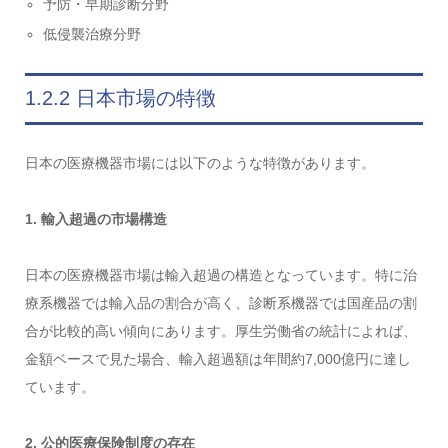
予防・早期診断分野
低侵襲治療分野
1.2.2 日本市場の特徴
日本の医療機器市場には以下のような特徴があります。
1. 輸入超過の市場構造
日本の医療機器市場は輸入超過の構造となっています。特に治
療系機器では輸入品の割合が高く、診断系機器では国産品の割
合が比較的高い傾向にあります。厚生労働省の統計によれば、
金額ベースで見た場合、輸入超過額は年間約7,000億円に達し
ています。
2. 公的医療保険制度の存在