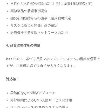
早期からのPMDA相談の活用（特に薬事戦略相談制度）
類似製品の承認事例調査
開発初期段階からの薬事・臨床戦略策定
リスクに応じた開発計画の策定
医療機器開発支援ネットワークの活用
4. 品質管理体制の構築
ISO 13485に基づく品質マネジメントシステムの構築が必要で
すが、小規模組織では負担が大きくなります。
対応策：
段階的なQMS構築アプローチ
外部機関によるQMS支援サービスの活用
クラウドベースのQMSシステムの導入