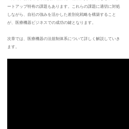
ートアップ特有の課題もあります。これらの課題に適切に対処
しながら、自社の強みを活かした差別化戦略を構築すること
が、医療機器ビジネスでの成功の鍵となります。
次章では、医療機器の法規制体系について詳しく解説していき
ます。