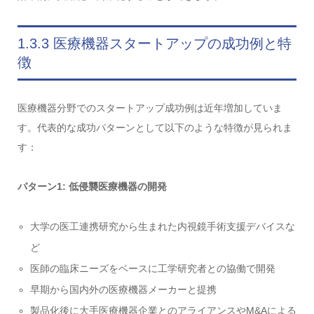
1.3.3 医療機器スタートアップの成功例と特
徴
医療機器分野でのスタートアップ成功例は近年増加していま
す。代表的な成功パターンとして以下のような特徴が見られま
す：
パターン1: 低侵襲医療機器の開発
大学の医工連携研究から生まれた内視鏡手術支援デバイスな
ど
医師の臨床ニーズをベースに工学研究者との協働で開発
早期から国内外の医療機器メーカーと提携
製品化後に大手医療機器企業とのアライアンスやM&Aによる