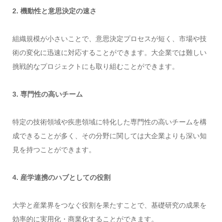
2. 機動性と意思決定の速さ
組織規模が小さいことで、意思決定プロセスが短く、市場や技
術の変化に迅速に対応することができます。大企業では難しい
挑戦的なプロジェクトにも取り組むことができます。
3. 専門性の高いチーム
特定の技術領域や疾患領域に特化した専門性の高いチームを構
成できることが多く、その分野に関しては大企業よりも深い知
見を持つことができます。
4. 産学連携のハブとしての役割
大学と産業界をつなぐ役割を果たすことで、基礎研究の成果を
効率的に実用化・商業化することができます。