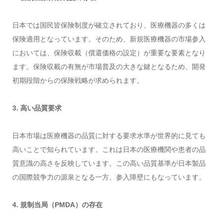
日本では国民皆保険制度が確立されており、医療機器の多くは
保険適用となっています。そのため、新規医療機器の市場参入
においては、保険収載（償還価格の設定）が重要な要素となり
ます。保険収載の有無が市場普及の大きな鍵となるため、開発
初期段階からの保険戦略が求められます。
3. 高い品質要求
日本市場は医療機器の品質に対する要求水準が世界的に見ても
高いことで知られています。これは日本の医療機関や患者の品
質意識の高さを反映しています。この高い品質基準が日本製品
の国際競争力の源泉となる一方、参入障壁にもなっています。
4. 規制当局（PMDA）の存在