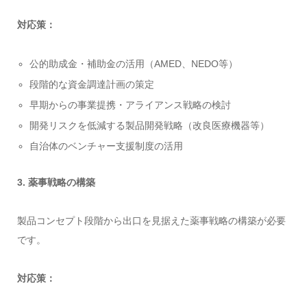
対応策：
公的助成金・補助金の活用（AMED、NEDO等）
段階的な資金調達計画の策定
早期からの事業提携・アライアンス戦略の検討
開発リスクを低減する製品開発戦略（改良医療機器等）
自治体のベンチャー支援制度の活用
3. 薬事戦略の構築
製品コンセプト段階から出口を見据えた薬事戦略の構築が必要
です。
対応策：