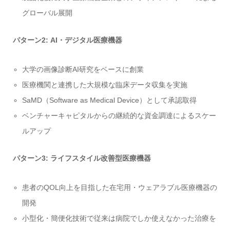
グローバル展開
パターン2: AI・デジタル医療機器
大学の画像診断AI研究をベースに創業
医療機関と連携した大規模な臨床データ収集を実施
SaMD（Software as Medical Device）として承認取得
ベンチャーキャピタルからの継続的な資金調達によるスケー
ルアップ
パターン3: ライフスタイル改善型医療機器
患者のQOL向上を目指した在宅用・ウェアラブル医療機器の
開発
小型化・簡便化技術で従来は病院でしか使えなかった治療を