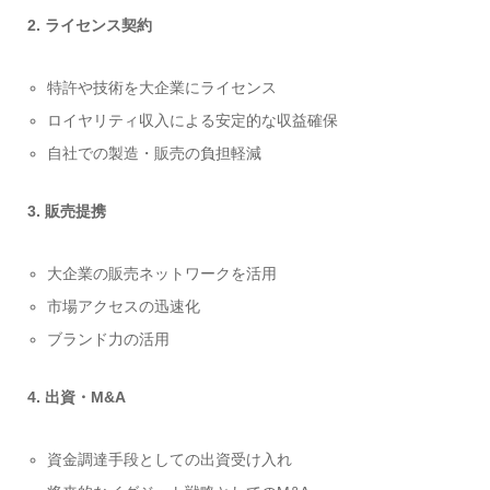
2. ライセンス契約
特許や技術を大企業にライセンス
ロイヤリティ収入による安定的な収益確保
自社での製造・販売の負担軽減
3. 販売提携
大企業の販売ネットワークを活用
市場アクセスの迅速化
ブランド力の活用
4. 出資・M&A
資金調達手段としての出資受け入れ