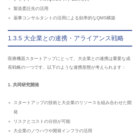
製造委託先の活用
薬事コンサルタントの活用による効率的なQMS構築
1.3.5 大企業との連携・アライアンス戦略
医療機器スタートアップにとって、大企業との連携は重要な成
長戦略の一つです。以下のような連携形態が考えられます：
1. 共同研究開発
スタートアップの技術と大企業のリソースを組み合わせた開
発
リスクとコストの分担が可能
大企業のノウハウや開発インフラの活用