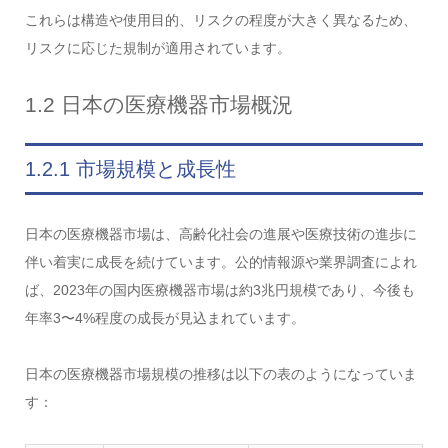
これらは構造や使用目的、リスクの程度が大きく異なるため、
リスクに応じた規制が適用されています。
1.2 日本の医療機器市場概況
1.2.1 市場規模と成長性
日本の医療機器市場は、高齢化社会の進展や医療技術の進歩に
伴い着実に成長を続けています。公的情報源や業界調査によれ
ば、2023年の国内医療機器市場は約3兆円規模であり、今後も
年率3〜4%程度の成長が見込まれています。
日本の医療機器市場規模の推移は以下の表のようになっていま
す：