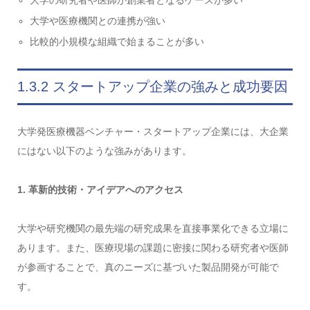
大学の研究者や医師が創業者となるケースが多い
大学や医療機関との連携が強い
比較的小規模な組織で始まることが多い
1.3.2 スタートアップ企業の強みと成功要因
大学発医療機器ベンチャー・スタートアップ企業には、大企業
にはない以下のような強みがあります。
1. 革新的技術・アイデアへのアクセス
大学や研究機関の最先端の研究成果を直接事業化できる立場に
あります。また、医療現場の課題に密接に関わる研究者や医師
が参画することで、真のニーズに基づいた製品開発が可能で
す。