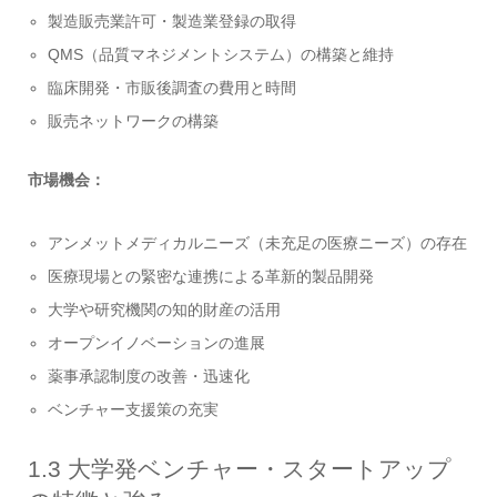
製造販売業許可・製造業登録の取得
QMS（品質マネジメントシステム）の構築と維持
臨床開発・市販後調査の費用と時間
販売ネットワークの構築
市場機会：
アンメットメディカルニーズ（未充足の医療ニーズ）の存在
医療現場との緊密な連携による革新的製品開発
大学や研究機関の知的財産の活用
オープンイノベーションの進展
薬事承認制度の改善・迅速化
ベンチャー支援策の充実
1.3 大学発ベンチャー・スタートアップ