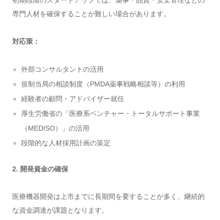
初期段階のスタートアップでは、薬事・品質・安全管理などの
専門人材を確保することが難しい場合があります。
対応策：
外部コンサルタントの活用
規制当局の相談制度（PMDA薬事戦略相談等）の利用
経験者の顧問・アドバイザー就任
厚生労働省の「医療系ベンチャー・トータルサポート事業
（MEDISO）」の活用
段階的な人材採用計画の策定
2. 開発資金の確保
医療機器開発は上市までに長期間を要することが多く、継続的
な資金調達が課題となります。