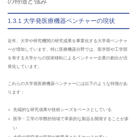
の特徴と強み
1.3.1 大学発医療機器ベンチャーの現状
近年、大学や研究機関の研究成果を事業化する大学発ベンチャ
ーが増加しています。特に医療機器分野では、医学部や工学部
を有する大学からの技術移転によるベンチャー企業の創出が活
発化しています。
これらの大学発医療機器ベンチャーには以下のような特徴があ
ります：
先端的な研究成果や技術シーズをベースとしている
医学・工学の学際的領域で革新的な製品を開発することが多
い