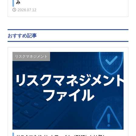
み
2026.07.12
おすすめ記事
リスクマネジメント