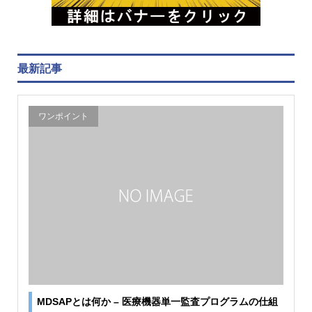
最新記事
ワンポイント
MDSAPとは何か – 医療機器単一監査プログラムの仕組