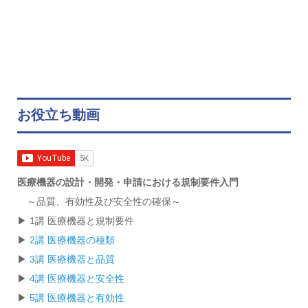
お役立ち動画
医療機器の設計・開発・申請における規制要件入門
～品質、有効性及び安全性の確保～
▶ 1講 医療機器と規制要件
▶
2講 医療機器の種類
▶
3講 医療機器と品質
▶
4講 医療機器と安全性
▶
5講 医療機器と有効性