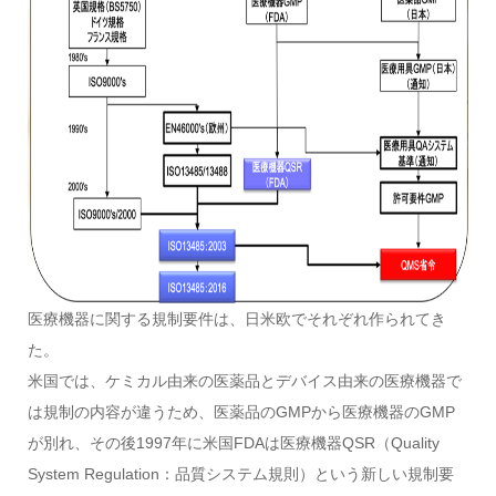
医療機器に関する規制要件は、日米欧でそれぞれ作られてき
た。
米国では、ケミカル由来の医薬品とデバイス由来の医療機器で
は規制の内容が違うため、医薬品のGMPから医療機器のGMP
が別れ、その後1997年に米国FDAは医療機器QSR（Quality
System Regulation：品質システム規則）という新しい規制要