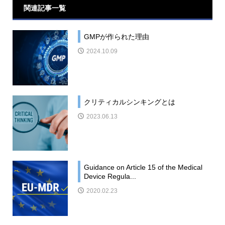
関連記事一覧
GMPが作られた理由
2024.10.09
クリティカルシンキングとは
2023.06.13
Guidance on Article 15 of the Medical
Device Regula...
2020.02.23