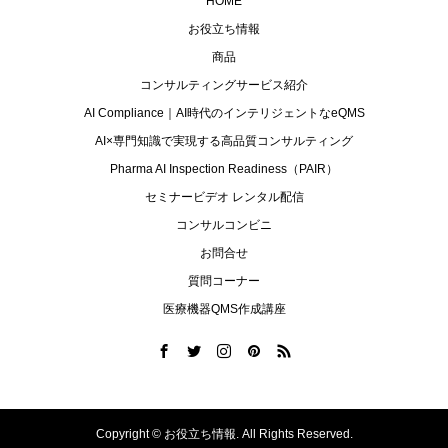
HOME
お役立ち情報
商品
コンサルティングサービス紹介
AI Compliance｜AI時代のインテリジェントなeQMS
AI×専門知識で実現する高品質コンサルティング
Pharma AI Inspection Readiness（PAIR）
セミナービデオ レンタル配信
コンサルコンビニ
お問合せ
質問コーナー
医療機器QMS作成講座
Copyright ©
お役立ち情報. All Rights Reserved.