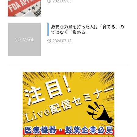
2023.09.06
必要な力量を持った人は「育てる」の
ではなく「集める」
2026.07.12