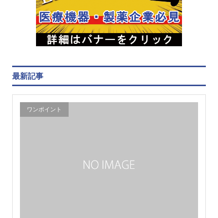
最新記事
ワンポイント