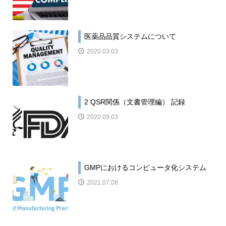
医薬品品質システムについて
2020.03.03
2 QSR関係（文書管理編） 記録
2020.09.03
GMPにおけるコンピュータ化システム
2021.07.08