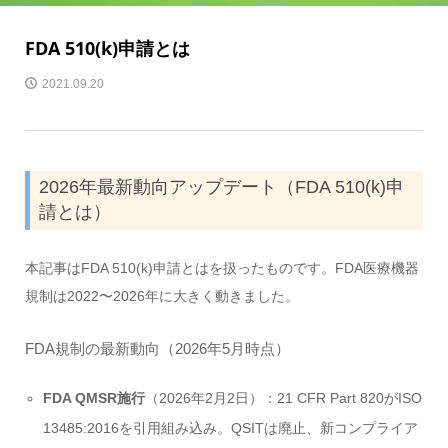
FDA 510(k)申請とは
2021.09.20
2026年最新動向アップデート（FDA 510(k)申
請とは）
本記事はFDA 510(k)申請とはを扱ったものです。FDA医療機器
規制は2022〜2026年に大きく動きました。
FDA規制の最新動向（2026年5月時点）
FDA QMSR施行
（2026年2月2日）：21 CFR Part 820がISO
13485:2016を引用組み込み。QSITは廃止、新コンプライア