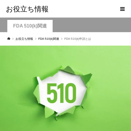
お役立ち情報
FDA 510(k)関連
お役立ち情報
FDA 510(k)関連
FDA 510(k)申請とは