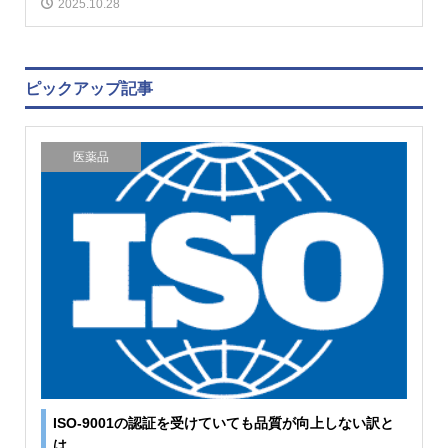
2025.10.28
ピックアップ記事
医薬品
ISO-9001の認証を受けていても品質が向上しない訳と
は