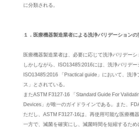
に分類される。
１．医療機器製造業者による洗浄バリデーションの
医療機器製造業者は、必要に応じて洗浄バリデーシ
しかしながら、ISO13485:2016には、洗浄バリ
ISO13485:2016 「Practical guide
ス」とされている。
またASTM F3127-16 「Standard Guide For Validating
Devices」が唯一のガイドラインである。また、FDAのRe
ただし、ASTM F3127-16は、再使用可能な
一方で、滅菌を確実にし、滅菌時間を短縮するため