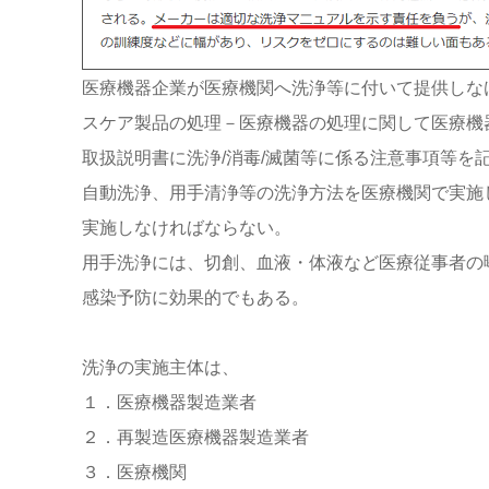
医療機器企業が医療機関へ洗浄等に付いて提供しなければな
スケア製品の処理－医療機器の処理に関して医療機
取扱説明書に洗浄/消毒/滅菌等に係る注意事項等を
自動洗浄、用手清浄等の洗浄方法を医療機関で実施
実施しなければならない。
用手洗浄には、切創、血液・体液など医療従事者の
感染予防に効果的でもある。
洗浄の実施主体は、
１．医療機器製造業者
２．再製造医療機器製造業者
３．医療機関