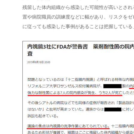
残留した体内組織から感染した可能性が高いとされ
置や病院職員の訓練度などに幅があり、リスクをゼロ
に従っても感染した事例があることは把握している