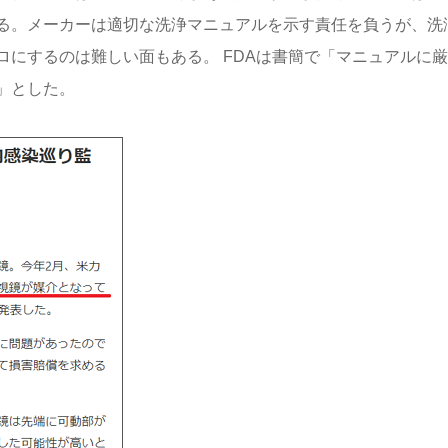
る。メーカーは適切な洗浄マニュアルを示す責任を負うが、洗
にするのは難しい面もある。 FDAは書簡で「マニュアルに
」とした。