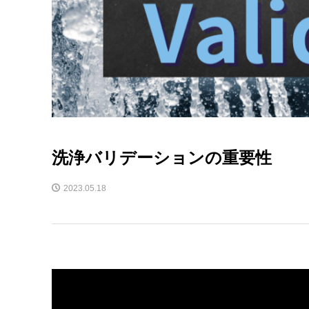
洗浄バリデーションの重要性
2023.05.18