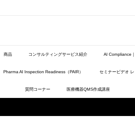
商品
コンサルティングサービス紹介
AI Complia
Pharma AI Inspection Readiness（PAIR）
セミナービデオ 
質問コーナー
医療機器QMS作成講座