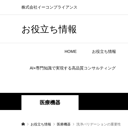
株式会社イーコンプライアンス
お役立ち情報
HOME
お役立ち情報
AI×専門知識で実現する高品質コンサルティング
医療機器
お役立ち情報
医療機器
洗浄バリデーションの重要性