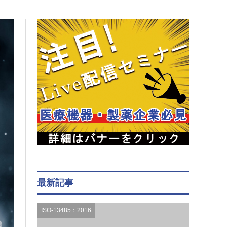
最新記事
ISO-13485：2016