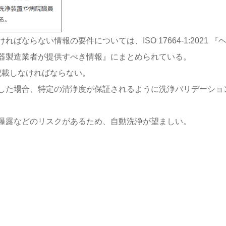
らない情報の要件については、ISO 17664-1:2021 『
器製造業者が提供すべき情報』にまとめられている。
記載しなければならない。
した場合、特定の清浄度が保証されるように洗浄バリデーショ
曝露などのリスクがあるため、自動洗浄が望ましい。