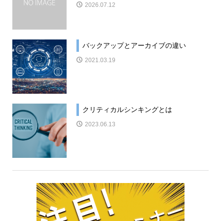
2026.07.12
バックアップとアーカイブの違い
2021.03.19
クリティカルシンキングとは
2023.06.13