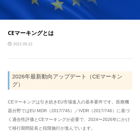
CEマーキングとは
2021.09.22
2026年最新動向アップデート（CEマーキン
グ）
CEマーキングは引き続きEU市場進入の基本要件です。医療機
器分野ではEU MDR（2017/745）／IVDR（2017/746）に基づ
く適合性評価とCEマーキングが必要で、2024〜2026年にかけ
て移行期間延長と段階施行が進んでいます。