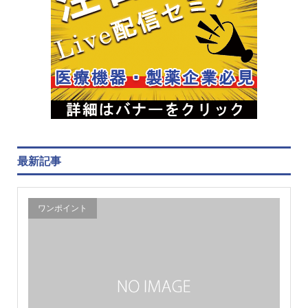
最新記事
ワンポイント