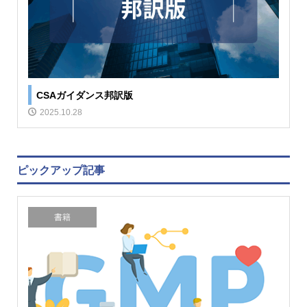
CSAガイダンス邦訳版
2025.10.28
ピックアップ記事
書籍