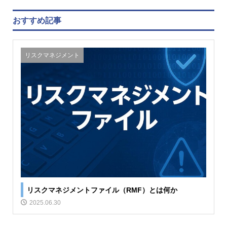
おすすめ記事
リスクマネジメント
リスクマネジメントファイル（RMF）とは何か
2025.06.30