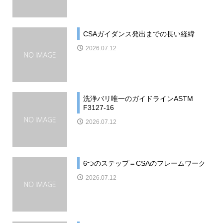
CSAガイダンス発出までの長い経緯
2026.07.12
洗浄バリ唯一のガイドラインASTM
F3127-16
2026.07.12
6つのステップ＝CSAのフレームワーク
2026.07.12