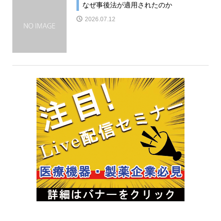
なぜ事後法が適用されたのか
2026.07.12