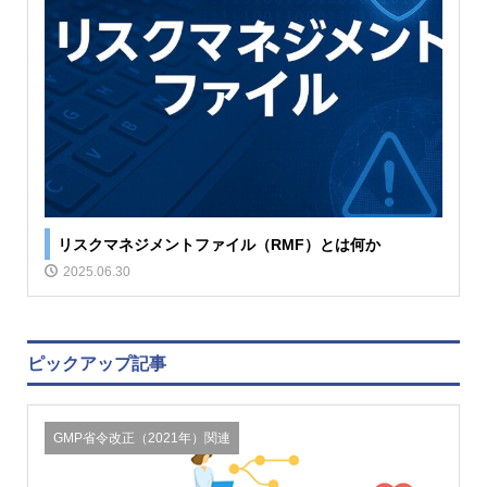
リスクマネジメントファイル（RMF）とは何か
2025.06.30
ピックアップ記事
GMP省令改正（2021年）関連