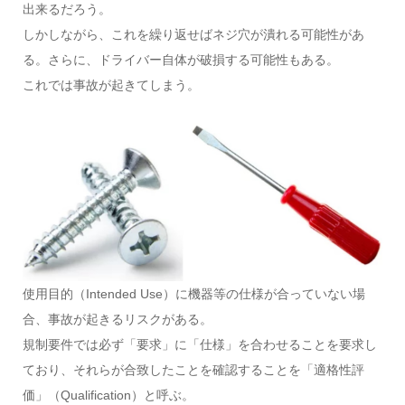
出来るだろう。
しかしながら、これを繰り返せばネジ穴が潰れる可能性があ
る。さらに、ドライバー自体が破損する可能性もある。
これでは事故が起きてしまう。
使用目的（Intended Use）に機器等の仕様が合っていない場
合、事故が起きるリスクがある。
規制要件では必ず「要求」に「仕様」を合わせることを要求し
ており、それらが合致したことを確認することを「適格性評
価」（Qualification）と呼ぶ。