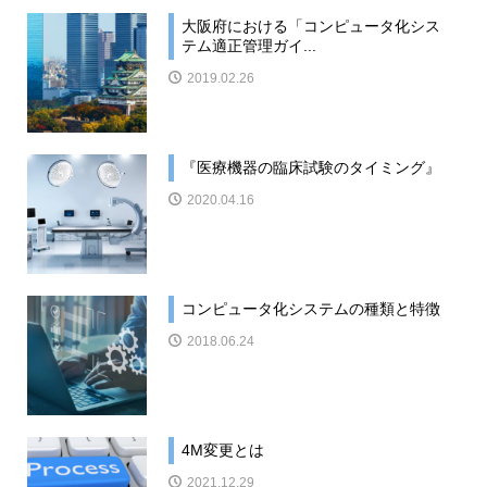
大阪府における「コンピュータ化シス
テム適正管理ガイ...
2019.02.26
『医療機器の臨床試験のタイミング』
2020.04.16
コンピュータ化システムの種類と特徴
2018.06.24
4M変更とは
2021.12.29