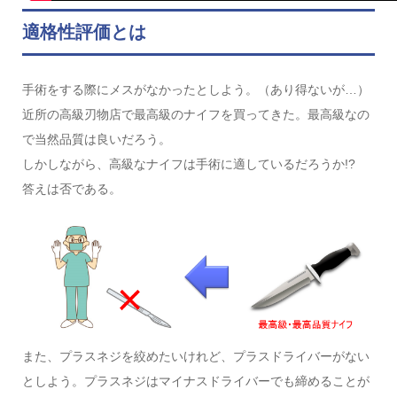
適格性評価とは
手術をする際にメスがなかったとしよう。（あり得ないが…）
近所の高級刃物店で最高級のナイフを買ってきた。最高級なの
で当然品質は良いだろう。
しかしながら、高級なナイフは手術に適しているだろうか!?
答えは否である。
また、プラスネジを絞めたいけれど、プラスドライバーがない
としよう。プラスネジはマイナスドライバーでも締めることが