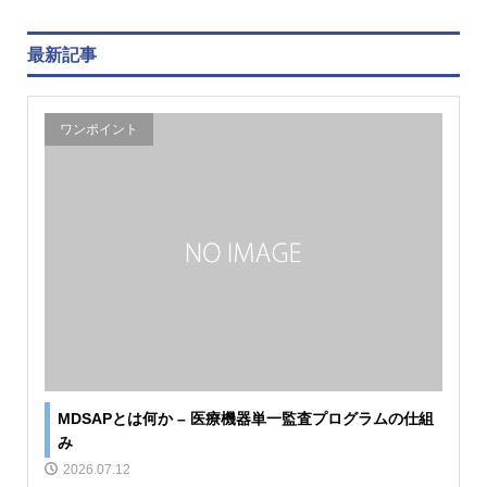
最新記事
ワンポイント
MDSAPとは何か – 医療機器単一監査プログラムの仕組
み
2026.07.12