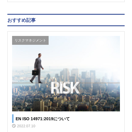
おすすめ記事
リスクマネジメント
EN ISO 14971:2019について
2022.07.10