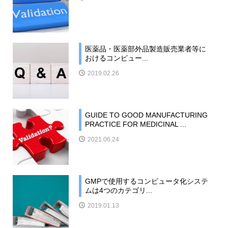
医薬品・医薬部外品製造販売業者等に
おけるコンピュー...
2019.02.26
GUIDE TO GOOD MANUFACTURING
PRACTICE FOR MEDICINAL ...
2021.06.24
GMPで使用するコンピュータ化システ
ムは4つのカテゴリ...
2019.01.13