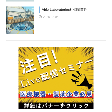
Able Laboratories社倒産事件
2026.03.05