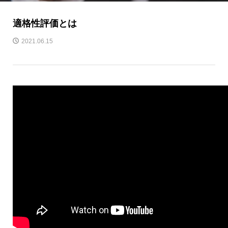
適格性評価とは
2021.06.15