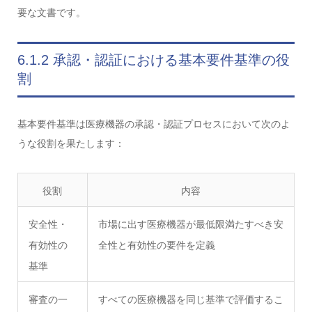
要な文書です。
6.1.2 承認・認証における基本要件基準の役
割
基本要件基準は医療機器の承認・認証プロセスにおいて次のよ
うな役割を果たします：
役割
内容
安全性・
市場に出す医療機器が最低限満たすべき安
有効性の
全性と有効性の要件を定義
基準
審査の一
すべての医療機器を同じ基準で評価するこ