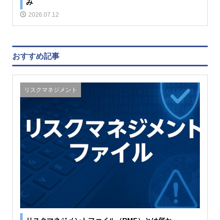
み
2026.07.12
おすすめ記事
リスクマネジメント