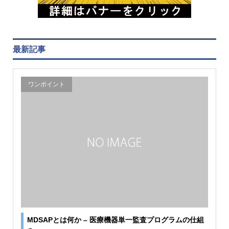
最新記事
ワンポイント
MDSAPとは何か – 医療機器単一監査プログラムの仕組