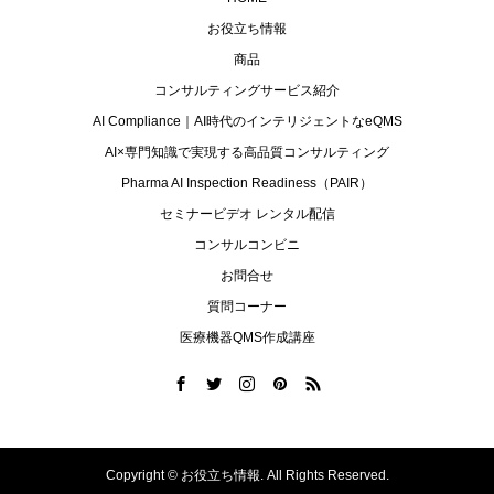
お役立ち情報
商品
コンサルティングサービス紹介
AI Compliance｜AI時代のインテリジェントなeQMS
AI×専門知識で実現する高品質コンサルティング
Pharma AI Inspection Readiness（PAIR）
セミナービデオ レンタル配信
コンサルコンビニ
お問合せ
質問コーナー
医療機器QMS作成講座
Copyright ©
お役立ち情報. All Rights Reserved.