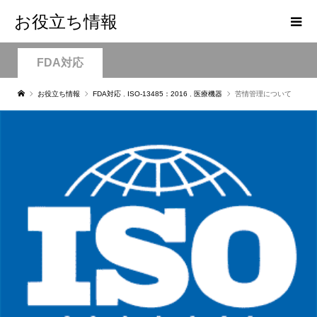
お役立ち情報
FDA対応
お役立ち情報
FDA対応
,
ISO-13485：2016
,
医療機器
苦情管理について