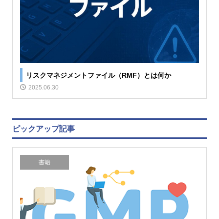
リスクマネジメントファイル（RMF）とは何か
2025.06.30
ピックアップ記事
書籍