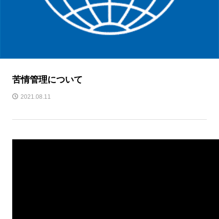
苦情管理について
2021.08.11