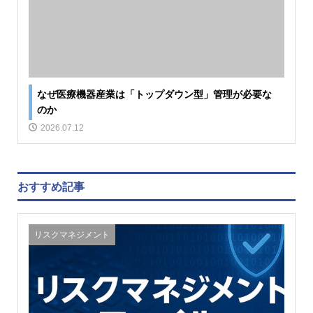
なぜ医療機器産業は「トップダウン型」管理が必要な
のか
2026.07.12
おすすめ記事
リスクマネジメント