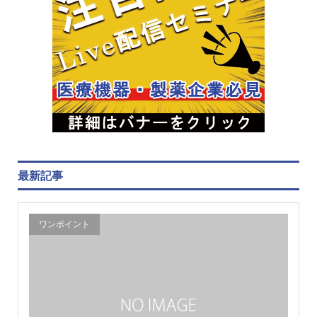
最新記事
ワンポイント