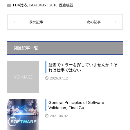
FDA対応
,
ISO-13485：2016
,
医療機器
関連記事一覧
監査でエラーを探していませんか？そ
れは仕事ではない
2026.07.12
General Principles of Software
Validation; Final Gu...
2021.06.02