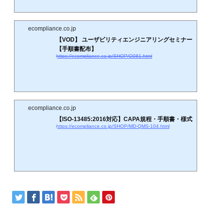
ecompliance.co.jp
【VOD】 ユーザビリティエンジニアリングセミナー
【手順書配布】
https://ecompliance.co.jp/SHOP/O081.html
ecompliance.co.jp
【ISO-13485:2016対応】CAPA規程・手順書・様式
https://ecompliance.co.jp/SHOP/MD-QMS-104.html