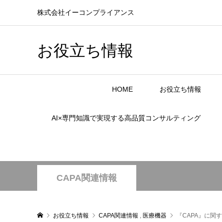
株式会社イーコンプライアンス
お役立ち情報
HOME
お役立ち情報
AI×専門知識で実現する高品質コンサルティング
CAPA関連情報
お役立ち情報
CAPA関連情報
,
医療機器
『CAPA』に関