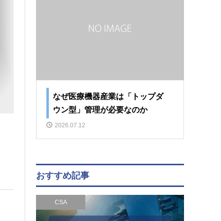
なぜ医療機器産業は「トップダ
ウン型」管理が必要なのか
2026.07.12
おすすめ記事
CSA