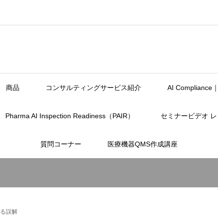
商品
コンサルティングサービス紹介
AI Complia
Pharma AI Inspection Readiness（PAIR）
セミナービデオ 
質問コーナー
医療機器QMS作成講座
する誤解