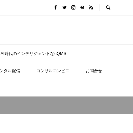
nce｜AI時代のインテリジェントなeQMS
レンタル配信
コンサルコンビニ
お問合せ