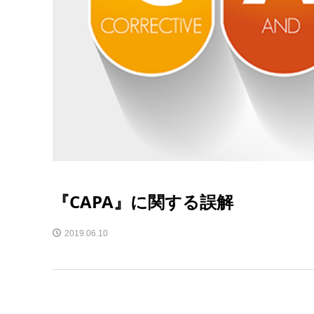
『CAPA』に関する誤解
2019.06.10