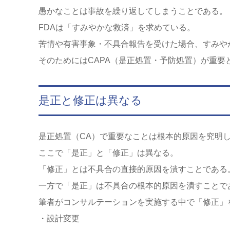
愚かなことは事故を繰り返してしまうことである。
FDAは「すみやかな救済」を求めている。
苦情や有害事象・不具合報告を受けた場合、すみや
そのためにはCAPA（是正処置・予防処置）が重要
是正と修正は異なる
是正処置（CA）で重要なことは根本的原因を究明
ここで「是正」と「修正」は異なる。
「修正」とは不具合の直接的原因を潰すことである
一方で「是正」は不具合の根本的原因を潰すことで
筆者がコンサルテーションを実施する中で「修正」
・設計変更