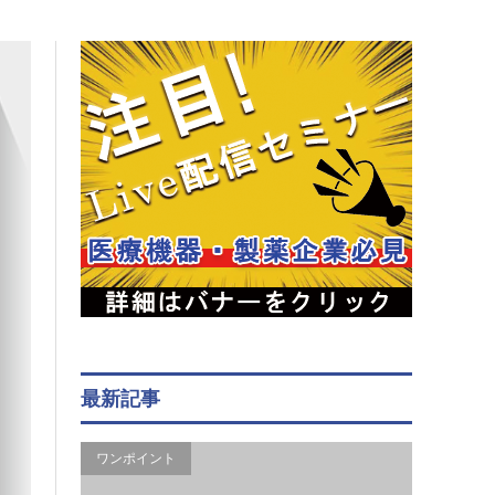
最新記事
ワンポイント