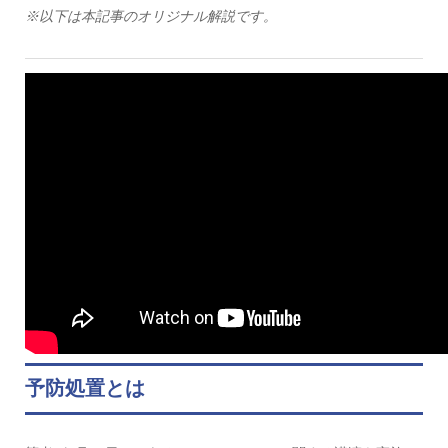
※以下は本記事のオリジナル解説です。
予防処置とは