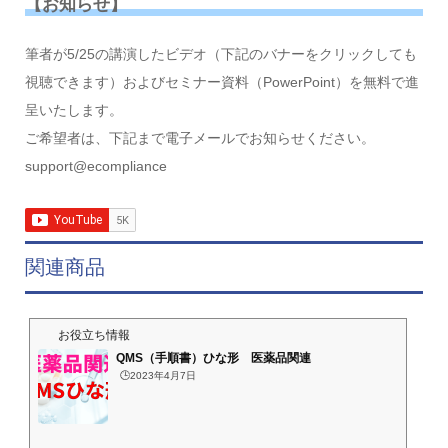
【お知らせ】
筆者が5/25の講演したビデオ（下記のバナーをクリックしても
視聴できます）およびセミナー資料（PowerPoint）を無料で進
呈いたします。
ご希望者は、下記まで電子メールでお知らせください。
support@ecompliance
関連商品
お役立ち情報
QMS（手順書）ひな形 医薬品関連
🕒️2023年4月7日