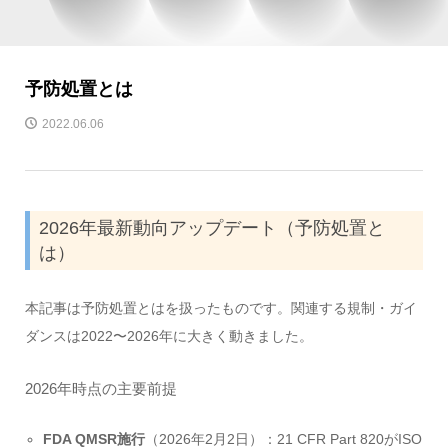
予防処置とは
2022.06.06
2026年最新動向アップデート（予防処置と
は）
本記事は予防処置とはを扱ったものです。関連する規制・ガイ
ダンスは2022〜2026年に大きく動きました。
2026年時点の主要前提
FDA QMSR施行
（2026年2月2日）：21 CFR Part 820がISO