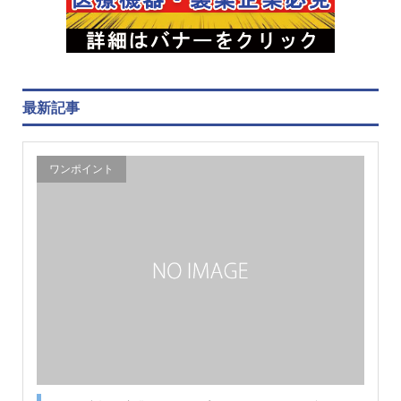
最新記事
ワンポイント