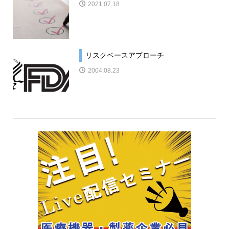
2021.07.18
リスクベースアプローチ
2004.08.23