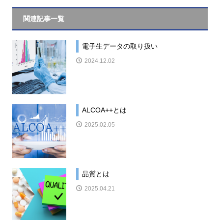
関連記事一覧
電子生データの取り扱い
2024.12.02
ALCOA++とは
2025.02.05
品質とは
2025.04.21