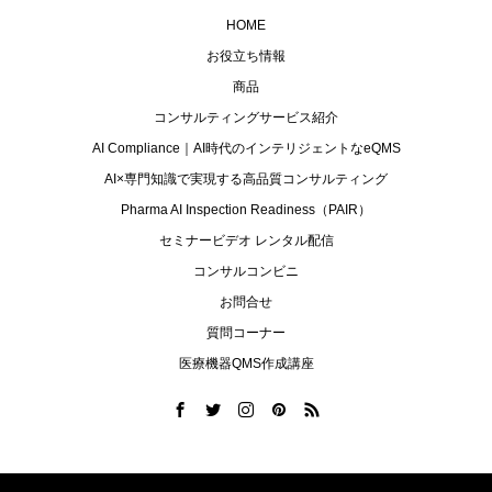
HOME
お役立ち情報
商品
コンサルティングサービス紹介
AI Compliance｜AI時代のインテリジェントなeQMS
AI×専門知識で実現する高品質コンサルティング
Pharma AI Inspection Readiness（PAIR）
セミナービデオ レンタル配信
コンサルコンビニ
お問合せ
質問コーナー
医療機器QMS作成講座