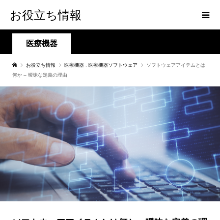
お役立ち情報
医療機器
お役立ち情報
医療機器
,
医療機器ソフトウェア
ソフトウェアアイテムとは
何か – 曖昧な定義の理由