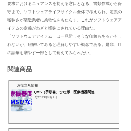
要求におけるニュアンスを捉える窓口となる。書類作成から保
守まで、ソフトウェアライフサイクル全体で考えられ、定義の
曖昧さが製造業者に柔軟性をもたらす。これがソフトウェアア
イテムの定義がわざと曖昧にされている理由だ。
「ソフトウェアアイテム」は一見難しそうな印象もあるかもし
れないが、紐解いてみると理解しやすい概念である。是非、IT
の語彙を増やす一部として覚えてみられたい。
関連商品
お役立ち情報
QMS（手順書）ひな形 医療機器関連
🕒️2023年4月7日