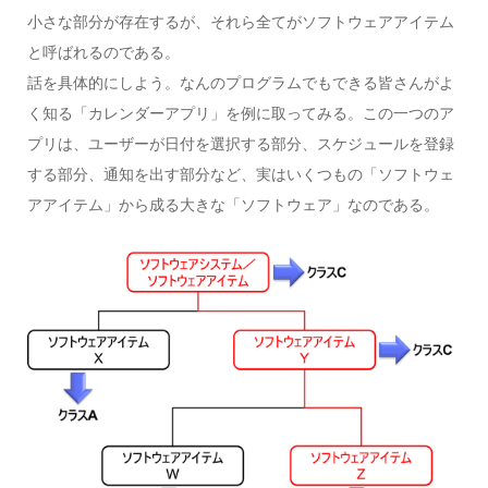
小さな部分が存在するが、それら全てがソフトウェアアイテム
と呼ばれるのである。
話を具体的にしよう。なんのプログラムでもできる皆さんがよ
く知る「カレンダーアプリ」を例に取ってみる。この一つのア
プリは、ユーザーが日付を選択する部分、スケジュールを登録
する部分、通知を出す部分など、実はいくつもの「ソフトウェ
アアイテム」から成る大きな「ソフトウェア」なのである。