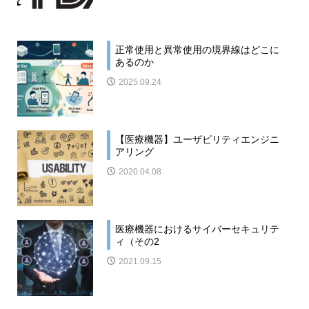
正常使用と異常使用の境界線はどこに
あるのか
2025.09.24
【医療機器】ユーザビリティエンジニ
アリング
2020.04.08
医療機器におけるサイバーセキュリテ
ィ（その2
2021.09.15