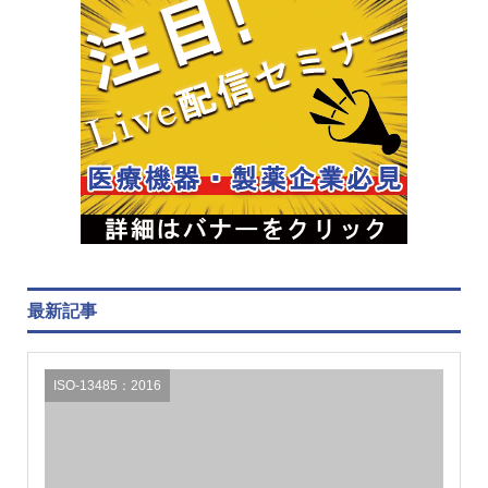
最新記事
ISO-13485：2016