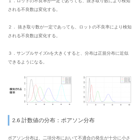
１．ロットの不良率が一定であっても、抜き取り数により検知
される不良数は変化する。
２． 抜き取り数が一定であっても、ロットの不良率により検知
される不良数は変化する。
３．サンプルサイズnを大きくすると、分布は正規分布に近似
できるようになる。
2.6 計数値の分布：ポアソン分布
ポアソン分布は、二項分布において不適合の発生が十分に小さ