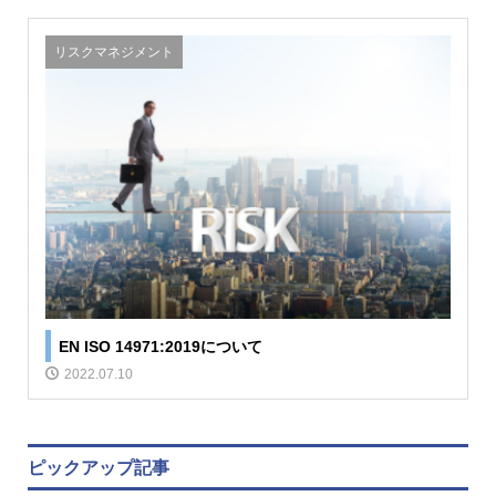
リスクマネジメント
EN ISO 14971:2019について
2022.07.10
ピックアップ記事