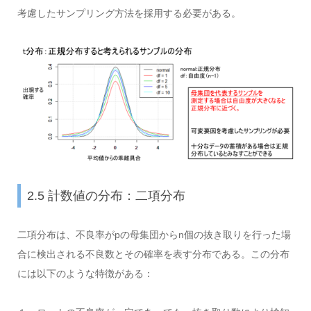
考慮したサンプリング方法を採用する必要がある。
2.5 計数値の分布：二項分布
二項分布は、不良率がpの母集団からn個の抜き取りを行った場
合に検出される不良数とその確率を表す分布である。この分布
には以下のような特徴がある：