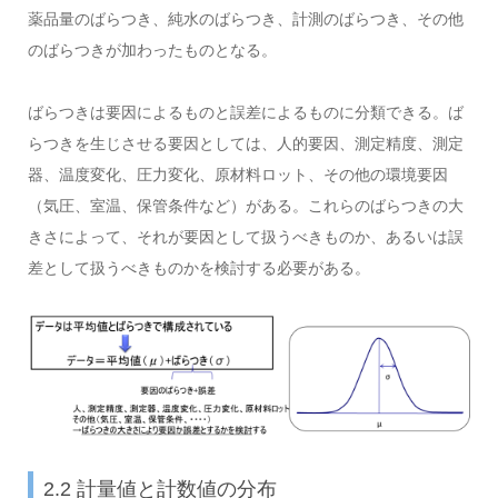
薬品量のばらつき、純水のばらつき、計測のばらつき、その他
のばらつきが加わったものとなる。
ばらつきは要因によるものと誤差によるものに分類できる。ば
らつきを生じさせる要因としては、人的要因、測定精度、測定
器、温度変化、圧力変化、原材料ロット、その他の環境要因
（気圧、室温、保管条件など）がある。これらのばらつきの大
きさによって、それが要因として扱うべきものか、あるいは誤
差として扱うべきものかを検討する必要がある。
2.2 計量値と計数値の分布