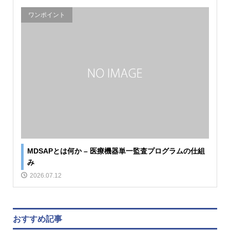
ワンポイント
MDSAPとは何か – 医療機器単一監査プログラムの仕組
み
2026.07.12
おすすめ記事