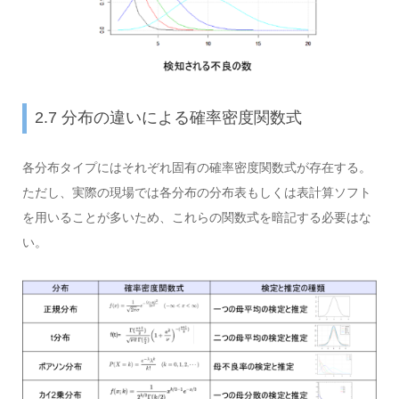
2.7 分布の違いによる確率密度関数式
各分布タイプにはそれぞれ固有の確率密度関数式が存在する。
ただし、実際の現場では各分布の分布表もしくは表計算ソフト
を用いることが多いため、これらの関数式を暗記する必要はな
い。