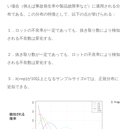
い場合（例えば事故発生率や製品故障率など）に適用される分
布である。この分布の特徴として、以下の点が挙げられる：
１．ロットの不良率が一定であっても、抜き取り数により検知
される不良数は変化する。
２．抜き取り数が一定であっても、ロットの不良率により検知
される不良数は変化する。
３．λ(=np)が10以上となるサンプルサイズnでは、正規分布に
近似できる。