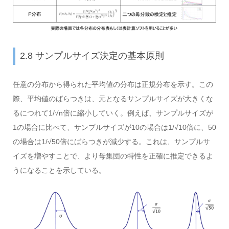
2.8 サンプルサイズ決定の基本原則
任意の分布から得られた平均値の分布は正規分布を示す。この
際、平均値のばらつきは、元となるサンプルサイズが大きくな
るにつれて1/√n倍に縮小していく。例えば、サンプルサイズが
1の場合に比べて、サンプルサイズが10の場合は1/√10倍に、50
の場合は1/√50倍にばらつきが減少する。これは、サンプルサ
イズを増やすことで、より母集団の特性を正確に推定できるよ
うになることを示している。