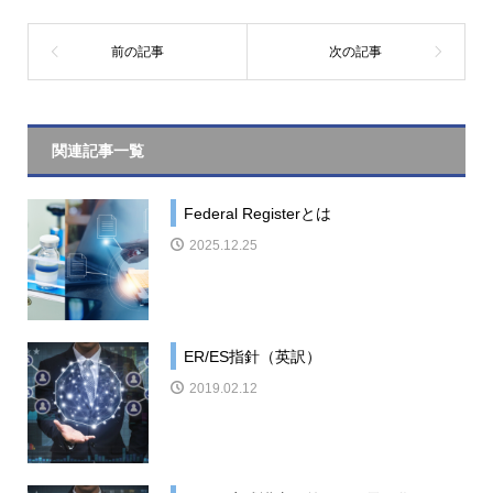
関連記事一覧
Federal Registerとは
2025.12.25
ER/ES指針（英訳）
2019.02.12