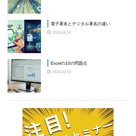
電子署名とデジタル署名の違い
2026.04.14
Excelの10の問題点
2026.02.03