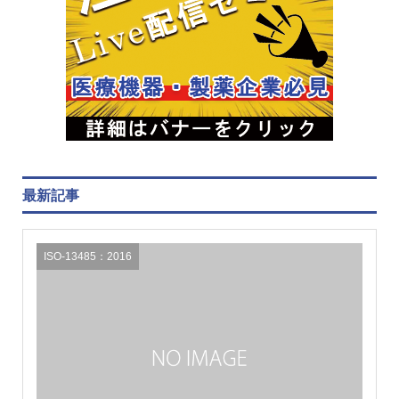
最新記事
ISO-13485：2016