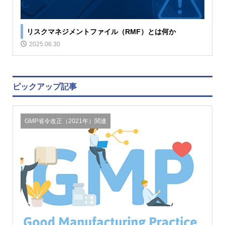
リスクマネジメントファイル（RMF）とは何か
2025.06.30
ピックアップ記事
GMP省令改正（2021年）関連