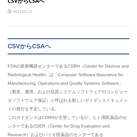
CSVからCSAへ
2021.03.23
CSVからCSAへ
FDAの医療機器センターであるCDRH（Center for Devices and
Radiological Health）は「Computer Software Assurance for
Manufacturing, Operations and Quality Systems Software」
（製造、運用、および品質システムソフトウェアのコンピュー
タソフトウェア保証）と呼ばれる新しいガイダンスドキュメン
トの発行を予定している。
このガイダンスはCDRHが主管しているが、ヒト用医薬品のセ
ンターであるCDER（Center for Drug Evaluation and
Research）およびバイオ医薬品のセンターである