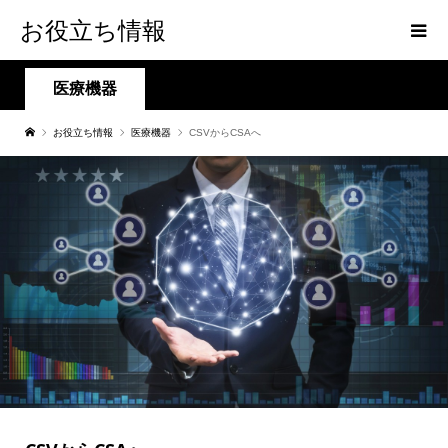
お役立ち情報
医療機器
お役立ち情報
医療機器
CSVからCSAへ