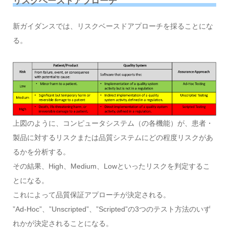
リスクベースドアプローチ
新ガイダンスでは、リスクベースドアプローチを採ることにな
る。
上図のように、コンピュータシステム（の各機能）が、患者・
製品に対するリスクまたは品質システムにどの程度リスクがあ
るかを分析する。
その結果、High、Medium、Lowといったリスクを判定するこ
とになる。
これによって品質保証アプローチが決定される。
”Ad-Hoc”、”Unscripted”、”Scripted”の3つのテスト方法のいず
れかが決定されることになる。