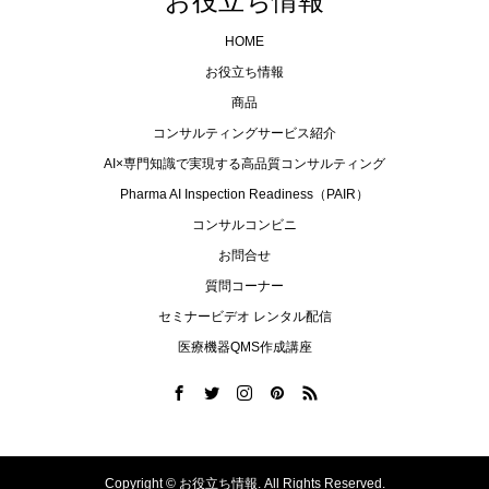
HOME
お役立ち情報
商品
コンサルティングサービス紹介
AI×専門知識で実現する高品質コンサルティング
Pharma AI Inspection Readiness（PAIR）
コンサルコンビニ
お問合せ
質問コーナー
セミナービデオ レンタル配信
医療機器QMS作成講座
Copyright ©
お役立ち情報. All Rights Reserved.