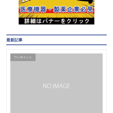
最新記事
ワンポイント