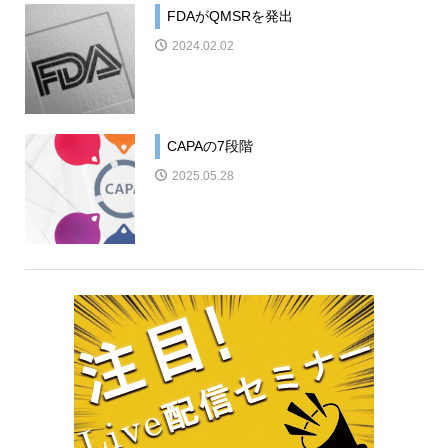
FDAがQMSRを発出
2024.02.02
CAPAの7段階
2025.05.28