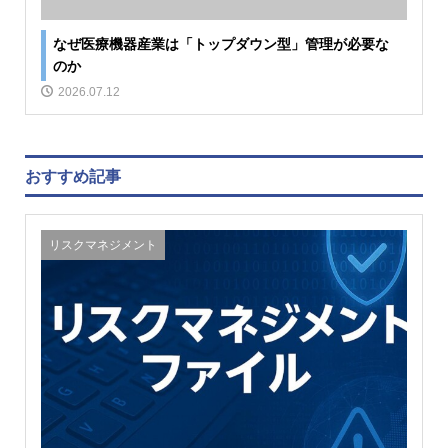
なぜ医療機器産業は「トップダウン型」管理が必要な
のか
2026.07.12
おすすめ記事
リスクマネジメント