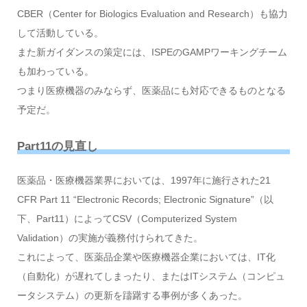
CBER（Center for Biologics Evaluation and Research）も協力
して活動している。
また新ガイダンスの策定には、ISPEのGAMPワーキングチーム
も加わっている。
つまり医療機器のみならず、医薬品にも対応できるものとなる
予定だ。
Part11の見直し
医薬品・医療機器業界においては、1997年に施行された21
CFR Part 11 “Electronic Records; Electronic Signature”（以
下、Part11）によってCSV（Computerized System
Validation）の実施が義務付けられてきた。
これによって、医薬品企業や医療機器企業においては、IT化
（自動化）が遅れてしまったり、またはITシステム（コンピュ
ータシステム）の更新を躊躇する事例が多くあった。