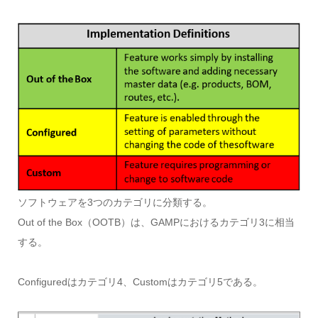
ソフトウェアを3つのカテゴリに分類する。
Out of the Box（OOTB）は、GAMPにおけるカテゴリ3に相当
する。
Configuredはカテゴリ4、Customはカテゴリ5である。