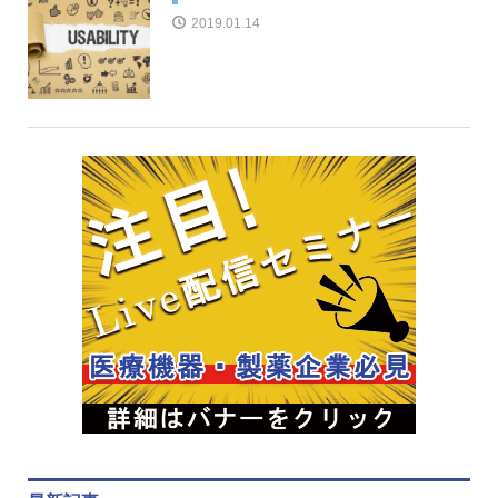
2019.01.14