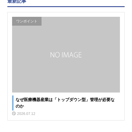
最新記事
ワンポイント
なぜ医療機器産業は「トップダウン型」管理が必要な
のか
2026.07.12