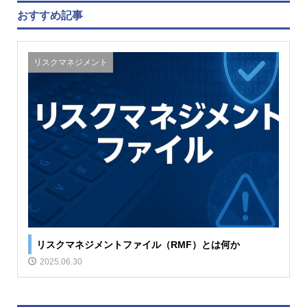
おすすめ記事
リスクマネジメント
リスクマネジメントファイル（RMF）とは何か
2025.06.30