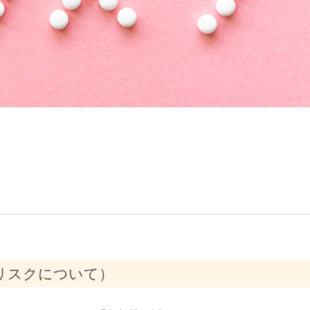
質リスクについて）