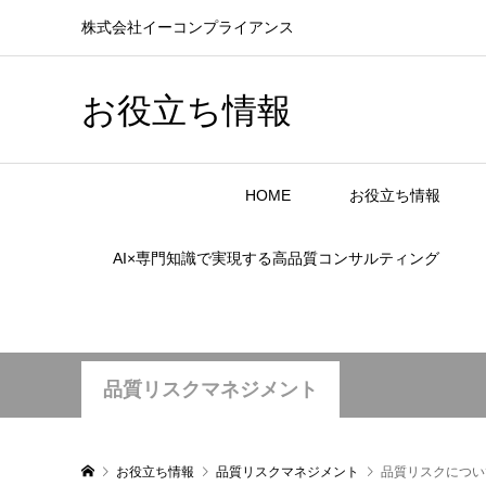
株式会社イーコンプライアンス
お役立ち情報
HOME
お役立ち情報
AI×専門知識で実現する高品質コンサルティング
品質リスクマネジメント
お役立ち情報
品質リスクマネジメント
品質リスクについ