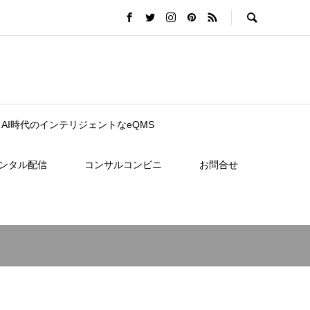
nce｜AI時代のインテリジェントなeQMS
レンタル配信
コンサルコンビニ
お問合せ