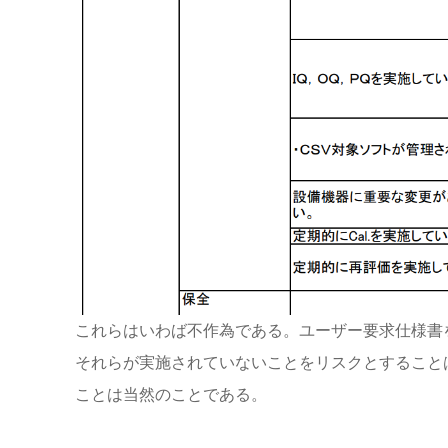
これらはいわば不作為である。ユーザー要求仕様書
それらが実施されていないことをリスクとすること
ことは当然のことである。