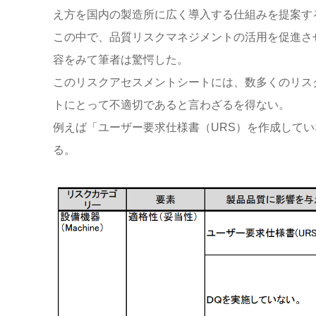
え方を国内の製造所に広く導入する仕組みを提案す
この中で、品質リスクマネジメントの活用を促進さ
容をみて筆者は驚愕した。
このリスクアセスメントシートには、数多くのリス
トにとって不適切であると言わざるを得ない。
例えば「ユーザー要求仕様書（URS）を作成してい
る。