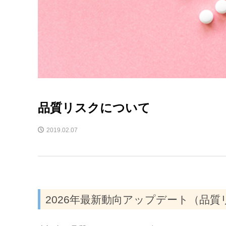
品質リスクについて
2019.02.07
2026年最新動向アップデート（品