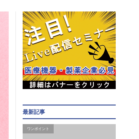
最新記事
ワンポイント