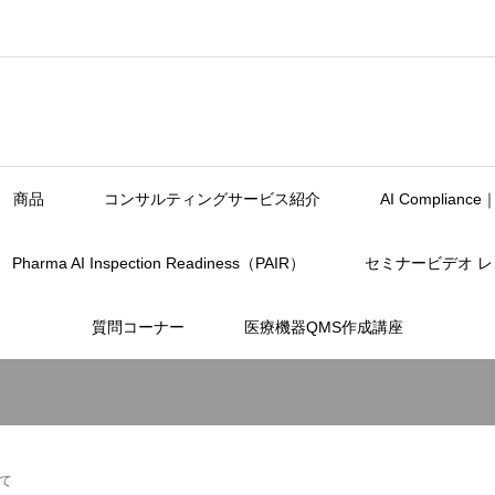
商品
コンサルティングサービス紹介
AI Complia
Pharma AI Inspection Readiness（PAIR）
セミナービデオ 
質問コーナー
医療機器QMS作成講座
て