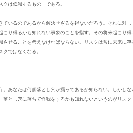
スクは低減するもの」である。
きているのであるから解決せざるを得ないだろう。それに対し
起こり得るかも知れない事象のことを指す。その将来起こり得
減させることを考えなければならない。リスクは常に未来に存
スクではなくなる。
う。あなたは何個落とし穴が掘ってあるか知らない。しかしな
、落とし穴に落ちて怪我をするかも知れないというのがリスク