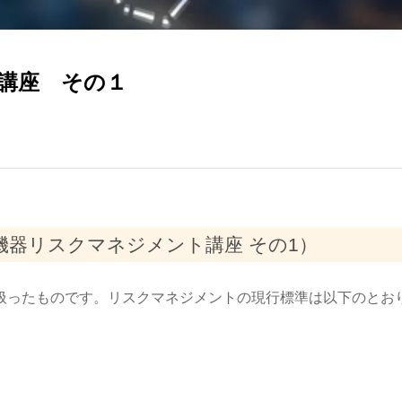
講座 その１
機器リスクマネジメント講座 その1）
を扱ったものです。リスクマネジメントの現行標準は以下のとお