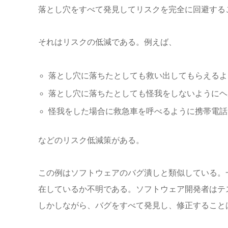
落とし穴をすべて発見してリスクを完全に回避する
それはリスクの低減である。例えば、
落とし穴に落ちたとしても救い出してもらえるよ
落とし穴に落ちたとしても怪我をしないようにヘ
怪我をした場合に救急車を呼べるように携帯電話
などのリスク低減策がある。
この例はソフトウェアのバグ潰しと類似している。
在しているか不明である。ソフトウェア開発者はテ
しかしながら、バグをすべて発見し、修正すること