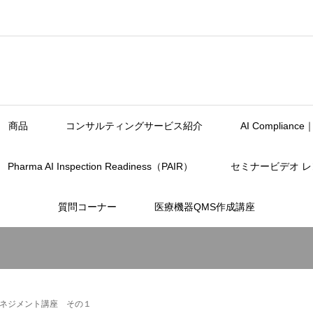
商品
コンサルティングサービス紹介
AI Complia
Pharma AI Inspection Readiness（PAIR）
セミナービデオ 
質問コーナー
医療機器QMS作成講座
ネジメント講座 その１