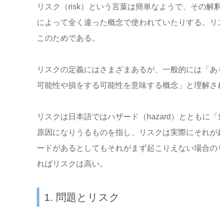
リスク（risk）という言葉は簡単なようで、その
によって全く違った概念で使われていたりする。リ
このためである。
リスクの定義にはさまざまあるが、一般的には「あ
可能性や損をする可能性を意味する概念」と理解さ
リスクは日本語ではハザード（hazard）ととも
原因になりうるものを指し、リスクは実際にそれが
ードがあるとしてもそれがまず起こりえない場合の
ればリスクは高い。
1. 問題とリスク