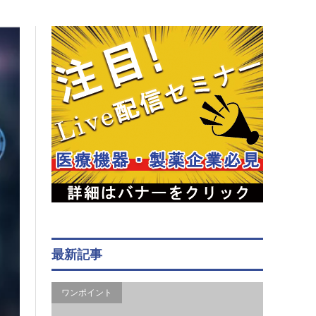
最新記事
ワンポイント