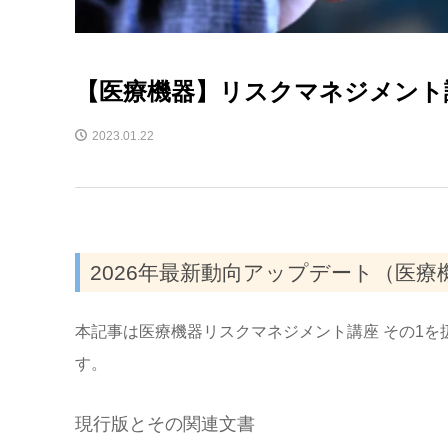
【医療機器】リスクマネジメント
2023.01.22
2026年最新動向アップデート（医療
本記事は医療機器リスクマネジメント講座 その1
す。
現行版とその関連文書