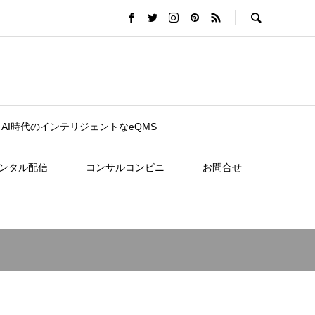
nce｜AI時代のインテリジェントなeQMS
レンタル配信
コンサルコンビニ
お問合せ