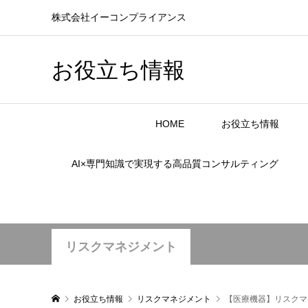
株式会社イーコンプライアンス
お役立ち情報
HOME
お役立ち情報
AI×専門知識で実現する高品質コンサルティング
リスクマネジメント
お役立ち情報
リスクマネジメント
【医療機器】リスクマ