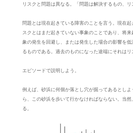
リスクと問題は異なる。「問題は解決するもの、リ
問題とは現在起きている障害のことを言う。現在起
スクとはまだ起きていない事象のことであり、将来
象の発生を回避し、または発生した場合の影響を低
るものである。過去のものになった途端にそれはリ
エピソードで説明しよう。
例えば、砂浜に何個か落とし穴が掘ってあるとしよ
ら、この砂浜を歩いて行かなければならない。当然
る。