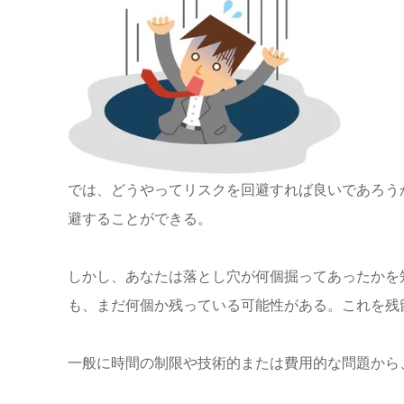
では、どうやってリスクを回避すれば良いであろう
避することができる。
しかし、あなたは落とし穴が何個掘ってあったかを
も、まだ何個か残っている可能性がある。これを残
一般に時間の制限や技術的または費用的な問題から