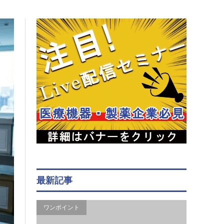
最新記事
ワンポイント