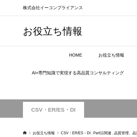
株式会社イーコンプライアンス
お役立ち情報
HOME
お役立ち情報
AI×専門知識で実現する高品質コンサルティング
CSV・ER/ES・DI
お役立ち情報
CSV・ER/ES・DI
,
Part11関連
,
品質管理、品