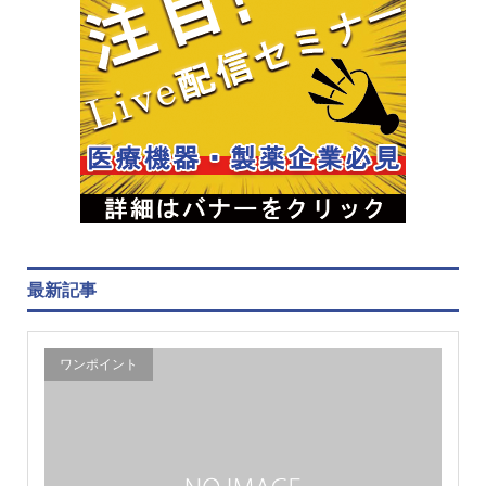
最新記事
ワンポイント