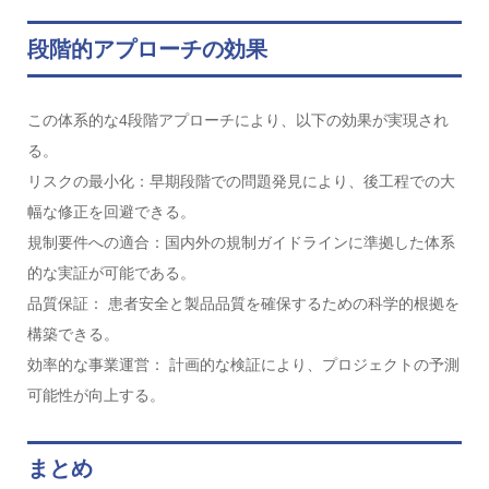
段階的アプローチの効果
この体系的な4段階アプローチにより、以下の効果が実現され
る。
リスクの最小化：早期段階での問題発見により、後工程での大
幅な修正を回避できる。
規制要件への適合：国内外の規制ガイドラインに準拠した体系
的な実証が可能である。
品質保証： 患者安全と製品品質を確保するための科学的根拠を
構築できる。
効率的な事業運営： 計画的な検証により、プロジェクトの予測
可能性が向上する。
まとめ