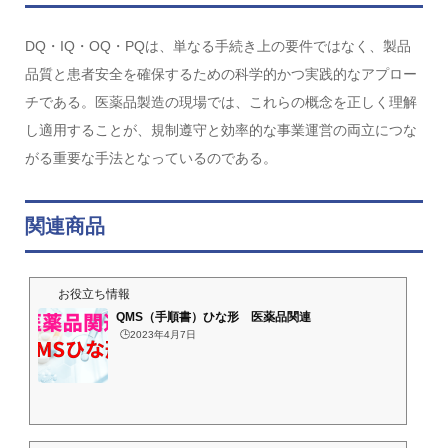
DQ・IQ・OQ・PQは、単なる手続き上の要件ではなく、製品
品質と患者安全を確保するための科学的かつ実践的なアプロー
チである。医薬品製造の現場では、これらの概念を正しく理解
し適用することが、規制遵守と効率的な事業運営の両立につな
がる重要な手法となっているのである。
関連商品
お役立ち情報
QMS（手順書）ひな形 医薬品関連
🕒️2023年4月7日