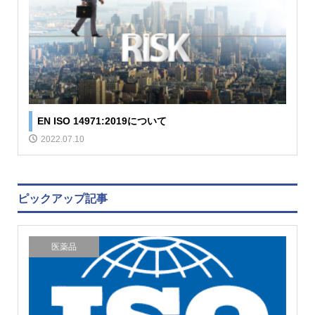
EN ISO 14971:2019について
2022.07.10
ピックアップ記事
医薬品