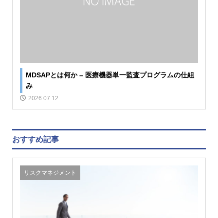
MDSAPとは何か – 医療機器単一監査プログラムの仕組
み
2026.07.12
おすすめ記事
リスクマネジメント