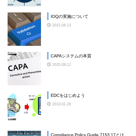
IOQの実施について
2021.08.13
CAPAシステムの本質
2025.08.12
EDCをはじめよう
2010.01.26
Compliance Policy Guide 7153.17とは