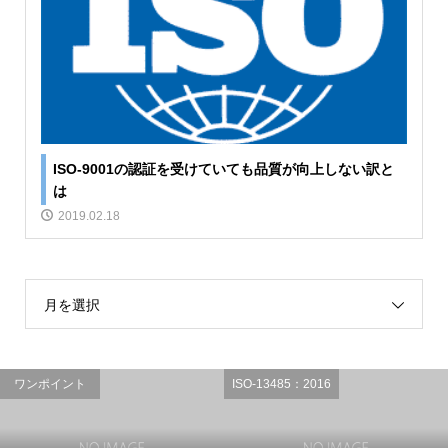
ISO-9001の認証を受けていても品質が向上しない訳と
は
2019.02.18
月を選択
ワンポイント
ISO-13485：2016