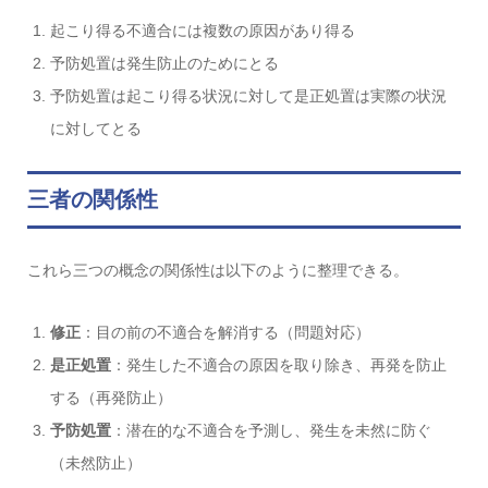
起こり得る不適合には複数の原因があり得る
予防処置は発生防止のためにとる
予防処置は起こり得る状況に対して是正処置は実際の状況
に対してとる
三者の関係性
これら三つの概念の関係性は以下のように整理できる。
修正
：目の前の不適合を解消する（問題対応）
是正処置
：発生した不適合の原因を取り除き、再発を防止
する（再発防止）
予防処置
：潜在的な不適合を予測し、発生を未然に防ぐ
（未然防止）