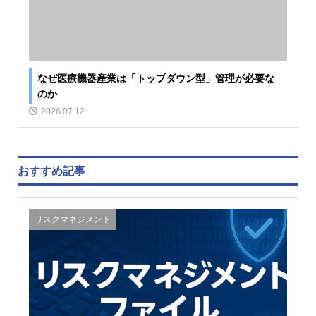
なぜ医療機器産業は「トップダウン型」管理が必要な
のか
2026.07.12
おすすめ記事
リスクマネジメント