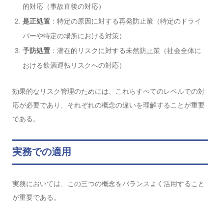
的対応（事故直後の対応）
是正処置
：特定の原因に対する再発防止策（特定のドライ
バーや特定の場所における対策）
予防処置
：潜在的リスクに対する未然防止策（社会全体に
おける飲酒運転リスクへの対応）
効果的なリスク管理のためには、これらすべてのレベルでの対
応が必要であり、それぞれの概念の違いを理解することが重要
である。
実務での適用
実務においては、この三つの概念をバランスよく活用すること
が重要である。