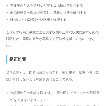
事故車両と人を路肩など安全な場所に移動させる
飲酒運転者を現場で拘束し、危険な状態を解消する
破損した道路標識や防護柵を修理する
これらの行為は事故による異常状態を正常な状態に戻すための
対応だが、同様の事故が再発する可能性を減らすものではな
い。
是正処置
是正処置とは、問題の原因を特定し、同じ場所・状況で同じ問
題が再発しないよう対策を講じることである。
当該運転手の免許を取り消し、再び同じドライバーが飲酒運
転をできないようにする