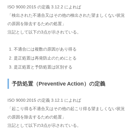
ISO 9000:2015 の定義 3.12.2 によれば
「検出された不適合又はその他の検出された望ましくない状況
の原因を除去するための処置」
注記として以下の3点が示されている。
不適合には複数の原因があり得る
是正処置は再発防止のためにとる
是正処置と予防処置は区別する
予防処置（Preventive Action）の定義
ISO 9000:2015 の定義 3.12.1 によれば
「起こり得る不適合又はその他の起こり得る望ましくない状況
の原因を除去するための処置」
注記として以下の3点が示されている。