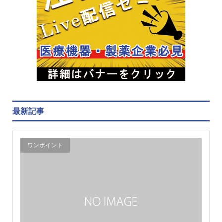
最新記事
ワンポイント