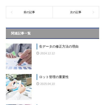
関連記事一覧
生データの修正方法の理由
2024.12.12
ロット管理の重要性
2025.04.10