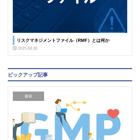
リスクマネジメントファイル（RMF）とは何か
2025.06.30
ピックアップ記事
書籍