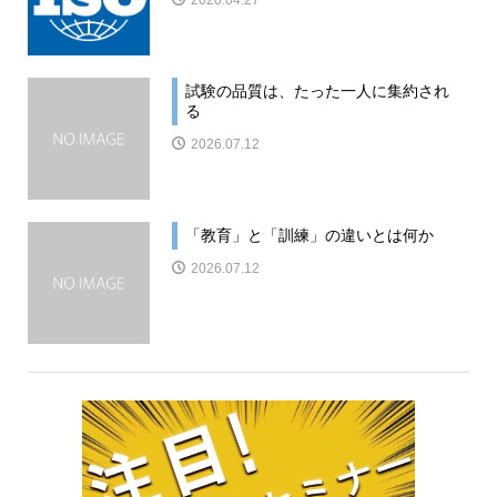
試験の品質は、たった一人に集約され
る
2026.07.12
「教育」と「訓練」の違いとは何か
2026.07.12