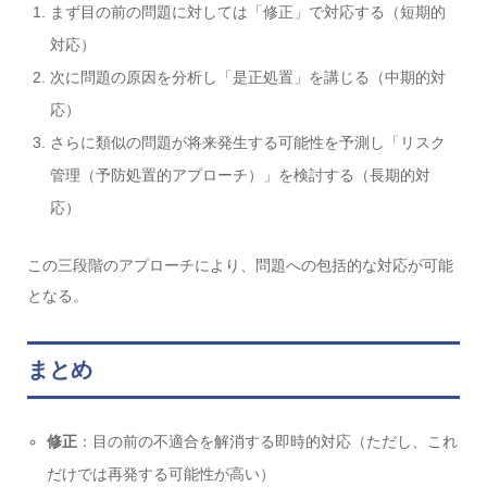
まず目の前の問題に対しては「修正」で対応する（短期的
対応）
次に問題の原因を分析し「是正処置」を講じる（中期的対
応）
さらに類似の問題が将来発生する可能性を予測し「リスク
管理（予防処置的アプローチ）」を検討する（長期的対
応）
この三段階のアプローチにより、問題への包括的な対応が可能
となる。
まとめ
修正
：目の前の不適合を解消する即時的対応（ただし、これ
だけでは再発する可能性が高い）