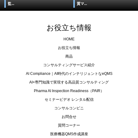
監...
質マ...
お役立ち情報
HOME
お役立ち情報
商品
コンサルティングサービス紹介
AI Compliance｜AI時代のインテリジェントなeQMS
AI×専門知識で実現する高品質コンサルティング
Pharma AI Inspection Readiness（PAIR）
セミナービデオ レンタル配信
コンサルコンビニ
お問合せ
質問コーナー
医療機器QMS作成講座