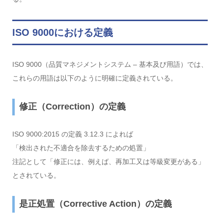
ISO 9000における定義
ISO 9000（品質マネジメントシステム – 基本及び用語）では、
これらの用語は以下のように明確に定義されている。
修正（Correction）の定義
ISO 9000:2015 の定義 3.12.3 によれば
「検出された不適合を除去するための処置」
注記として「修正には、例えば、再加工又は等級変更がある」
とされている。
是正処置（Corrective Action）の定義