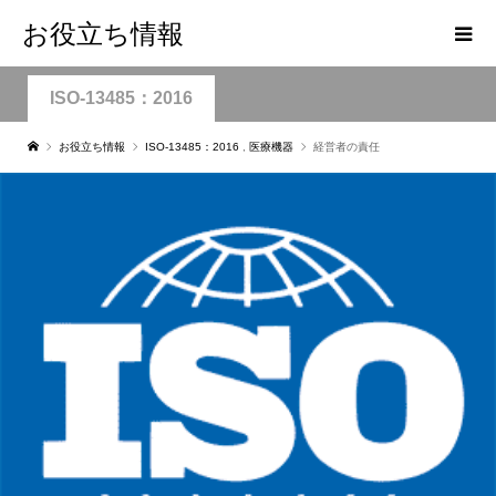
お役立ち情報
ISO-13485：2016
お役立ち情報
ISO-13485：2016
,
医療機器
経営者の責任