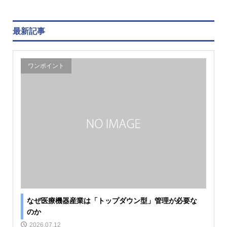
最新記事
ワンポイント
なぜ医療機器産業は「トップダウン型」管理が必要な
のか
2026.07.12