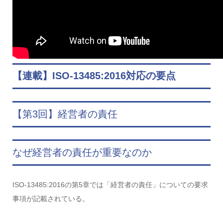
【連載】ISO-13485:2016対応の要点
【第3回】経営者の責任
なぜ経営者の責任が重要なのか
ISO-13485:2016の第5章では「経営者の責任」についての要求
事項が記載されている。