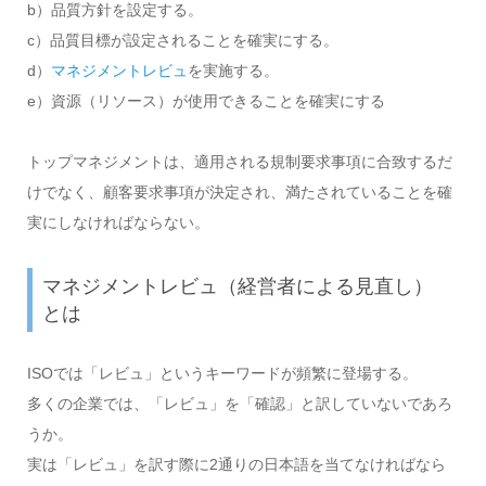
b）品質方針を設定する。
c）品質目標が設定されることを確実にする。
d）
マネジメントレビュ
を実施する。
e）資源（リソース）が使用できることを確実にする
トップマネジメントは、適用される規制要求事項に合致するだ
けでなく、顧客要求事項が決定され、満たされていることを確
実にしなければならない。
マネジメントレビュ（経営者による見直し）
とは
ISOでは「レビュ」というキーワードが頻繁に登場する。
多くの企業では、「レビュ」を「確認」と訳していないであろ
うか。
実は「レビュ」を訳す際に2通りの日本語を当てなければなら