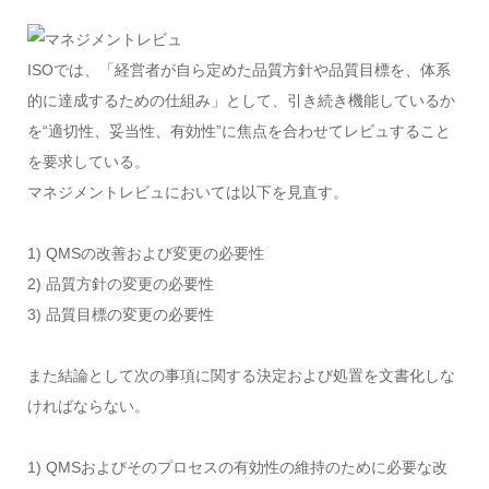
ISOでは、「経営者が自ら定めた品質方針や品質目標を、体系
的に達成するための仕組み」として、引き続き機能しているか
を“適切性、妥当性、有効性”に焦点を合わせてレビュすること
を要求している。
マネジメントレビュにおいては以下を見直す。
1) QMSの改善および変更の必要性
2) 品質方針の変更の必要性
3) 品質目標の変更の必要性
また結論として次の事項に関する決定および処置を文書化しな
ければならない。
1) QMSおよびそのプロセスの有効性の維持のために必要な改