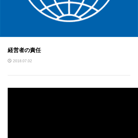
経営者の責任
2018.07.02