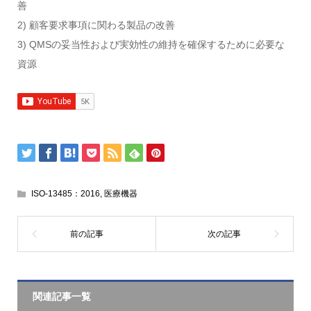
善
2) 顧客要求事項に関わる製品の改善
3) QMSの妥当性および実効性の維持を確保するために必要な
資源
ISO-13485：2016
,
医療機器
関連記事一覧