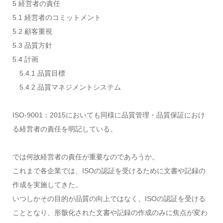
5 経営者の責任
5.1 経営者のコミットメント
5.2 顧客重視
5.3 品質方針
5.4 計画
5.4.1 品質目標
5.4.2 品質マネジメントシステム
ISO-9001：2015においても同様に品質管理・品質保証におけ
る経営者の責任を明記している。
では何故経営者の責任が重要なのであろうか。
これまで各企業では、ISOの認証を受けるために文書や記録の
作成を実施してきた。
いつしかその目的が品質の向上ではなく、ISOの認証を受ける
こととなり、形骸化された文書や記録の作成のみに焦点が変わ