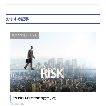
おすすめ記事
リスクマネジメント
EN ISO 14971:2019について
2022.07.10