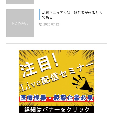
品質マニュアルは、経営者が作るもの
である
2026.07.12