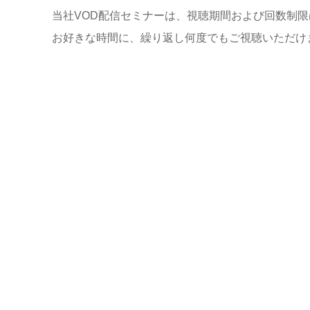
当社VOD配信セミナーは、視聴期間および回数制
お好きな時間に、繰り返し何度でもご視聴いただけ