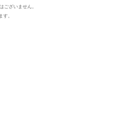
限はございません。
ます。