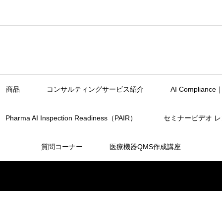
商品
コンサルティングサービス紹介
AI Complia
Pharma AI Inspection Readiness（PAIR）
セミナービデオ 
質問コーナー
医療機器QMS作成講座