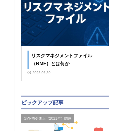
リスクマネジメントファイル
（RMF）とは何か
2025.06.30
ピックアップ記事
GMP省令改正（2021年）関連