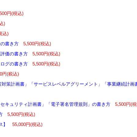
,500円(税込)
込)
(税込)
書の書き方
5,500円(税込)
ク評価の書き方
5,500円(税込)
トログの書き方
5,500円(税込)
00円(税込)
害対策計画書」「サービスレベルアグリーメント」「事業継続計画
「セキュリティ計画書」「電子署名管理規則」の書き方
5,500円(
方
5,500円(税込)
ス】
55,000円(税込)