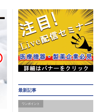
最新記事
ワンポイント