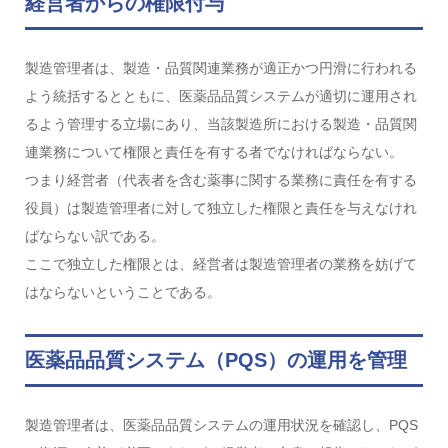
経営者からの権限付与
製造管理者は、製造・品質関連業務が適正かつ円滑に行われる
よう統括するとともに、医薬品品質システムが適切に運用され
るよう管理する立場にあり、当該製造所における製造・品質関
連業務について権限と責任を有する者でなければならない。
つまり経営者（代表者を含む薬事に関する業務に責任を有する
役員）は製造管理者に対して独立した権限と責任を与えなけれ
ばならない訳である。
ここで独立した権限とは、経営者は製造管理者の業務を妨げて
はならないということである。
医薬品品質システム（PQS）の運用を管理
製造管理者は、医薬品品質システムの運用状況を確認し、
PQS