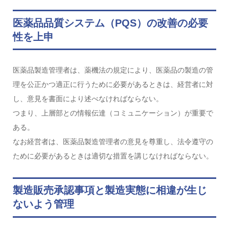
医薬品品質システム（PQS）の改善の必要
性を上申
医薬品製造管理者は、薬機法の規定により、医薬品の製造の管
理を公正かつ適正に行うために必要があるときは、経営者に対
し、意見を書面により述べなければならない。
つまり、上層部との情報伝達（コミュニケーション）が重要で
ある。
なお経営者は、医薬品製造管理者の意見を尊重し、法令遵守の
ために必要があるときは適切な措置を講じなければならない。
製造販売承認事項と製造実態に相違が生じ
ないよう管理