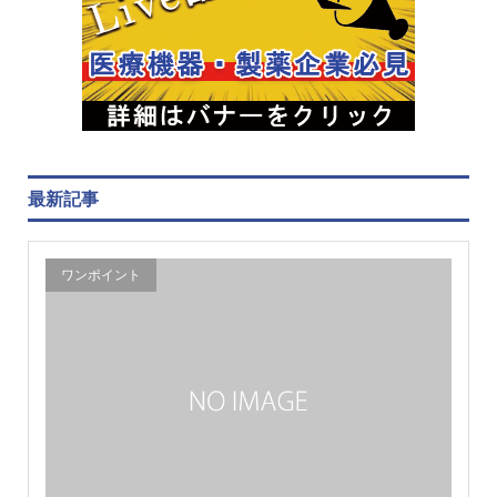
最新記事
ワンポイント