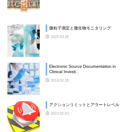
微粒子測定と微生物モニタリング
2025.03.26
Electronic Source Documentation in
Clinical Investi...
2019.02.26
アクションリミットとアラートレベル
2023.02.03