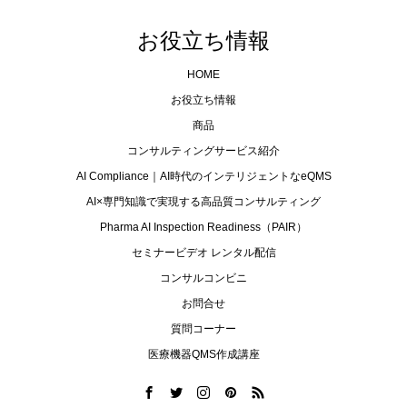
お役立ち情報
HOME
お役立ち情報
商品
コンサルティングサービス紹介
AI Compliance｜AI時代のインテリジェントなeQMS
AI×専門知識で実現する高品質コンサルティング
Pharma AI Inspection Readiness（PAIR）
セミナービデオ レンタル配信
コンサルコンビニ
お問合せ
質問コーナー
医療機器QMS作成講座