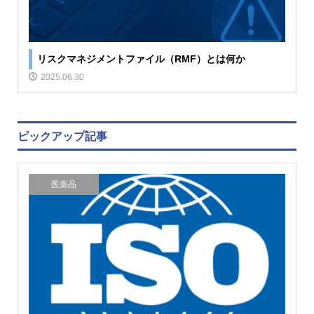
リスクマネジメントファイル（RMF）とは何か
2025.06.30
ピックアップ記事
医薬品