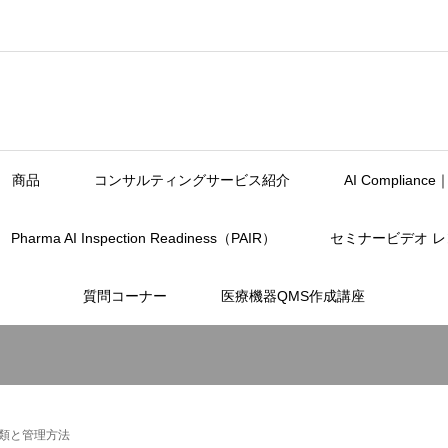
商品
コンサルティングサービス紹介
AI Complia
Pharma AI Inspection Readiness（PAIR）
セミナービデオ 
質問コーナー
医療機器QMS作成講座
種類と管理方法