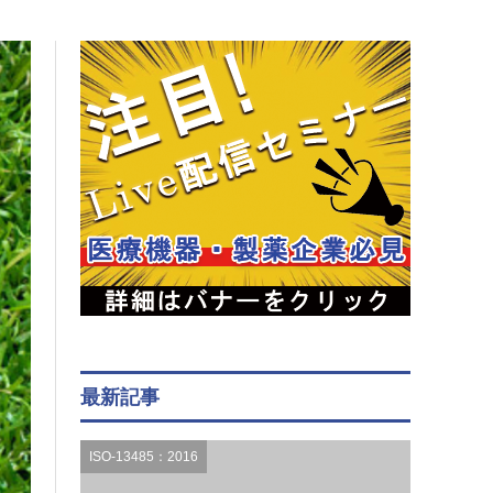
最新記事
ISO-13485：2016