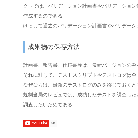
クトでは、バリデーション計画書やバリデーション報
作成するのである。
けっして過去のバリデーション計画書やバリデーシ
成果物の保存方法
計画書、報告書、仕様書等は、最新バージョンのみ
それに対して、テストスクリプトやテストログは全
なぜならば、最新のテストログのみを綴じておくと
規制当局のレビュでは、成功したテストを調査した
調査したいためである。