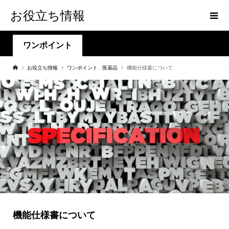
お役立ち情報
ワンポイント
お役立ち情報
ワンポイント
,
医薬品
機能仕様書について
機能仕様書について