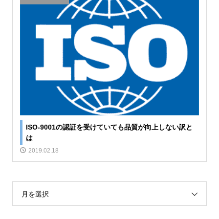
ISO-9001の認証を受けていても品質が向上しない訳と
は
2019.02.18
月を選択