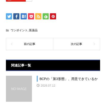
ワンポイント
,
医薬品
関連記事一覧
BCPの「第3形態」、用意できているか
2026.07.12