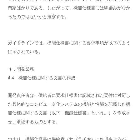
門家ばかりである。したがって、機能仕様書には馴染みがなか
ったのではないかと推察する。
ガイドラインでは、機能仕様書に関する要求事項が以下のよう
に示されている。
４．開発業務
4.4 機能仕様に関する文書の作成
開発責任者は、供給者に要求仕様書に記載された要件に対応し
た具体的なコンピュータ化システムの機能と性能を記載した機
能仕様に関する文書（以下「機能仕様書」という。）を作成さ
せ、承認するものとする。
つまり、機能仕様書は供給者（サプライヤ）に作成させるが、