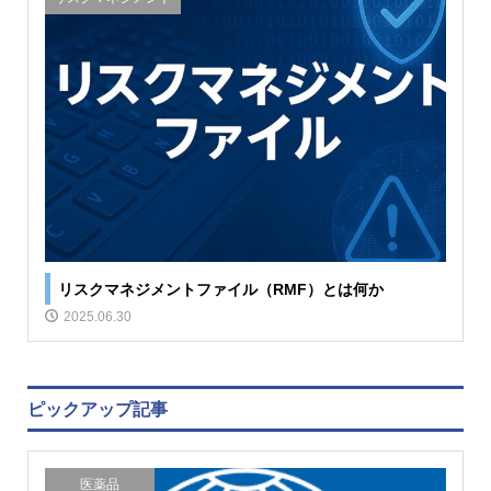
リスクマネジメントファイル（RMF）とは何か
2025.06.30
ピックアップ記事
医薬品