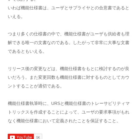
いわば機能仕様書は、ユーザとサプライヤとの合意書であると
いえる。
つまり多くの仕様書の中で、機能仕様書がユーザも供給者も理
解できる唯一の文書なのである。したがって非常に大事な文書
であるともいえる。
リリース後の変更などは、機能仕様書をもとに検討するのが良
いだろう。また変更回数も機能仕様書に対するものとしてカウ
ントすることが適切である。
機能仕様書執筆時に、URSと機能仕様書のトレーサビリティマ
トリックスを作成することによって、ユーザの要求事項がもれ
なく機能仕様書において定義されたことを保証すること。