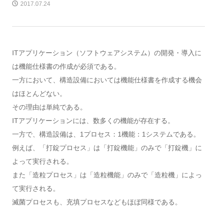
2017.07.24
ITアプリケーション（ソフトウェアシステム）の開発・導入に
は機能仕様書の作成が必須である。
一方において、構造設備においては機能仕様書を作成する機会
はほとんどない。
その理由は単純である。
ITアプリケーションには、数多くの機能が存在する。
一方で、構造設備は、1プロセス：1機能：1システムである。
例えば、「打錠プロセス」は「打錠機能」のみで「打錠機」に
よって実行される。
また「造粒プロセス」は「造粒機能」のみで「造粒機」によっ
て実行される。
滅菌プロセスも、充填プロセスなどもほぼ同様である。