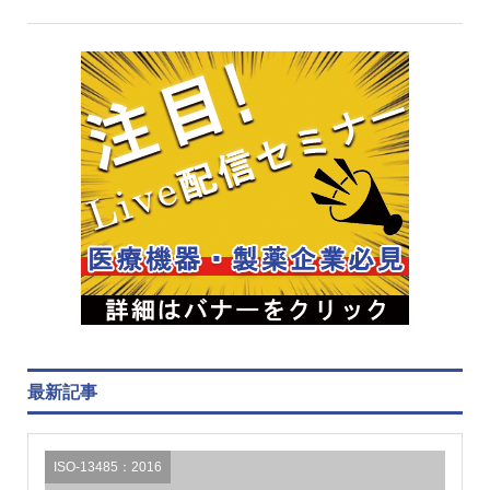
最新記事
ISO-13485：2016