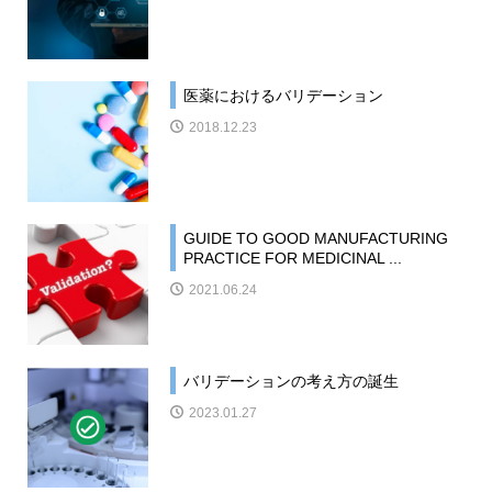
医薬におけるバリデーション
2018.12.23
GUIDE TO GOOD MANUFACTURING
PRACTICE FOR MEDICINAL ...
2021.06.24
バリデーションの考え方の誕生
2023.01.27