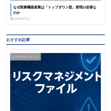
なぜ医療機器産業は「トップダウン型」管理が必要な
のか
2026.07.12
おすすめ記事
リスクマネジメント