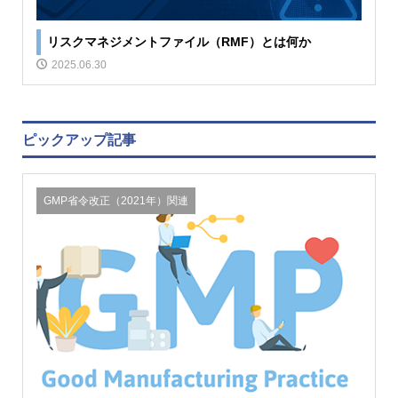
リスクマネジメントファイル（RMF）とは何か
2025.06.30
ピックアップ記事
GMP省令改正（2021年）関連