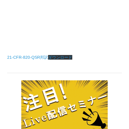
21-CFR-820-QSR邦訳
ダウンロード