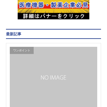
最新記事
ワンポイント