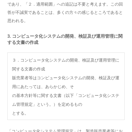
であり、「２．適用範囲」への追記は不要と考えます。この回
答が不誠実であることは、多くの方々の感じるところであると
思われる。
3. コンピュータ化システムの開発、検証及び運用管理に関
する文書の作成
３．コンピュータ化システムの開発、検証及び運用管理に
関する文書の作成
販売業者等はコンピュータ化システムの開発、検証及び運
用にあたっては、あらかじめ、そ
の基本方針等に関する文書（以下「コンピュータ化システ
ム管理規定」という。）を定めるもの
とする。
「コンピュータ化システム管理規定」は、製造販売業者等にお