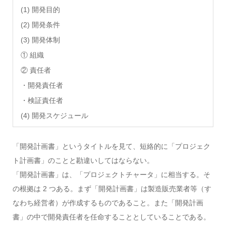
(1) 開発目的
(2) 開発条件
(3) 開発体制
① 組織
② 責任者
・開発責任者
・検証責任者
(4) 開発スケジュール
「開発計画書」というタイトルを見て、短絡的に「プロジェク
ト計画書」のことと勘違いしてはならない。
「開発計画書」は、「プロジェクトチャータ」に相当する。そ
の根拠は 2 つある。まず「開発計画書」は製造販売業者等（す
なわち経営者）が作成するものであること。また「開発計画
書」の中で開発責任者を任命することとしていることである。