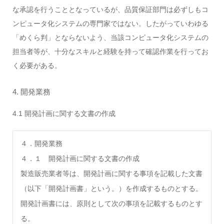
な承認を行うこととなっているが、品質保証部門は必ずしもコ
ンピュータ化システムの専門家ではない。したがっていわゆる
「めくら判」とならないよう、当該コンピュータ化システムの
担当者等が、十分なスキルと経験を持って確認作業を行ってお
く必要がある。
4. 開発業務
4.1 開発計画に関する文書の作成
４．開発業務
４．１ 開発計画に関する文書の作成
製造販売業者等は、開発計画に関する事項を記載した文書
（以下「開発計画書」という。）を作成するものとする。
開発計画書には、原則として次の事項を記載するものとす
る。