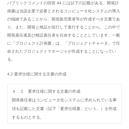
パブリックコメントの回答 44 には以下の記載がある。開発計
画書は当該企業で必要とされるコンピュータ化システムの導入
の端緒であることから、製造販売業者等が作成すべき文書であ
り、また、開発と検証が並行して進行することから、この中で
開発責任者及び検証責任者を任命することとしています。一般
に「プロジェクト計画書」は、「プロジェクトチャータ」で任
命されたプロジェクトマネージャが作成することになってい
る。
4.2 要求仕様に関する文書の作成
４．２ 要求仕様に関する文書の作成
開発責任者はコンピュータ化システムに求められている事
項を記載した文書（以下「要求仕様書」という。）を作成
するものとする。