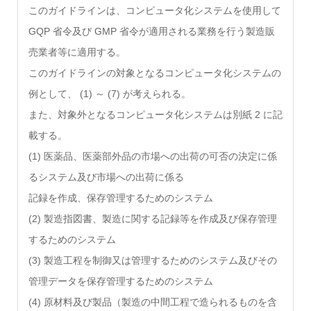
このガイドラインは、コンピュータ化システムを使用して
GQP 省令及び GMP 省令が適用される業務を行う製造販
売業者等に適用する。
このガイドラインの対象となるコンピュータ化システムの
例として、 (1) ～ (7) が考えられる。
また、対象外となるコンピュータ化システムは別紙 2 に記
載する。
(1) 医薬品、医薬部外品の市場への出荷の可否の決定に係
るシステム及び市場への出荷に係る
記録を作成、保存管理するためのシステム
(2) 製造指図書、製造に関する記録等を作成及び保存管理
するためのシステム
(3) 製造工程を制御又は管理するためのシステム及びその
管理データを保存管理するためのシステム
(4) 原材料及び製品（製造の中間工程で造られるものを含