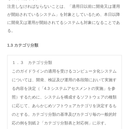
注意しなければならないことは、「適用日以前に開発又は運用
が開始されているシステム」を対象としているため、本日以降
に開発又は運用が開始されてるシステムも対象になることであ
る。
1.3 カテゴリ分類
１．３ カテゴリ分類
このガイドラインの適用を受けるコンピュータ化システム
については、開発、検証及び運用の各段階において実施す
る内容を決定（「4.3 システムアセスメントの実施」を参
照）するために、システムを構成するソフトウェアの種類
に応じて、あらかじめソフトウェアカテゴリを決定するも
のとする。カテゴリ分類の基準及びカテゴリ毎の一般的対
応の例を別紙２「カテゴリ分類表と対応例」に示す。