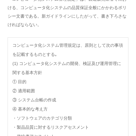
ける、コンピュータ化システムの品質保証全般にかかわるポリ
シー文書である。新ガイドラインにしたがって、書き下ろさな
ければならない。
コンピュータ化システム管理規定は、原則として次の事項
を記載するものとする｡
(1) コンピュータ化システムの開発、検証及び運用管理に
関する基本方針
① 目的
② 適用範囲
③ システム台帳の作成
④ 基本的な考え方
・ソフトウェアのカテゴリ分類
・製品品質に対するリスクアセスメント