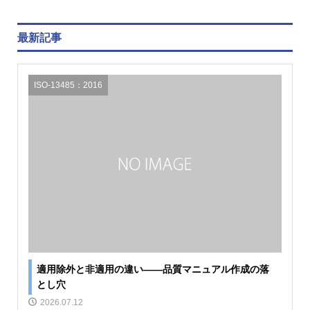
最新記事
ISO-13485：2016
適用除外と非適用の違い――品質マニュアル作成の落
とし穴
2026.07.12