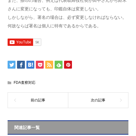
また、捺印の場合、例えば代表取締役社長が田中さんから鈴木
さんに変更になっても、印鑑自体は変更しない。
しかしながら、署名の場合は、必ず変更しなければならない。
何故ならば署名は個人に特有であるからである。
FDA査察対応
関連記事一覧