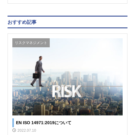
おすすめ記事
リスクマネジメント
EN ISO 14971:2019について
2022.07.10